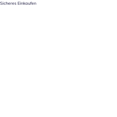
Sicheres Einkaufen