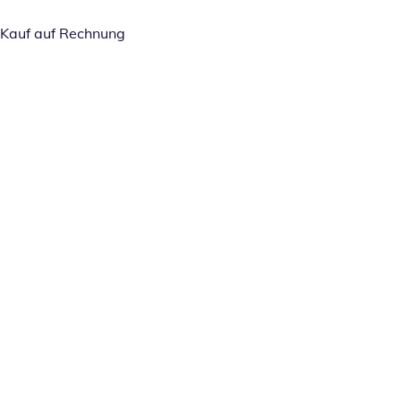
Kauf auf Rechnung