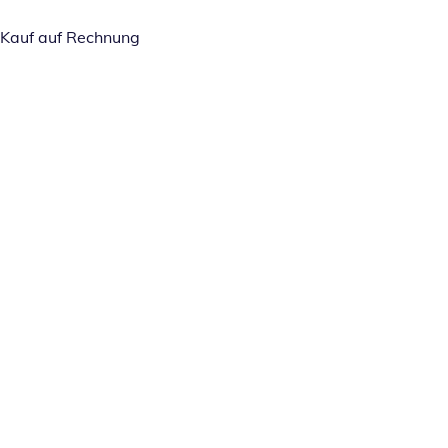
Kauf auf Rechnung