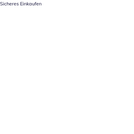
Sicheres Einkaufen