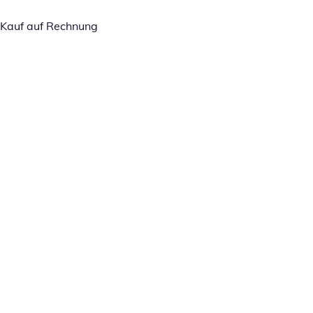
Kauf auf Rechnung