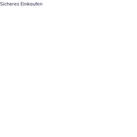
Sicheres Einkaufen