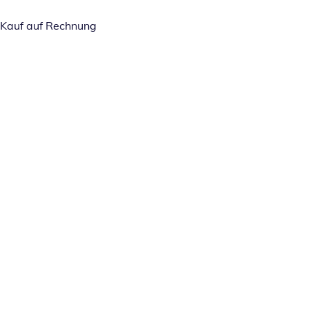
Kauf auf Rechnung