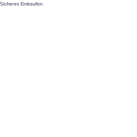
Sicheres Einkaufen