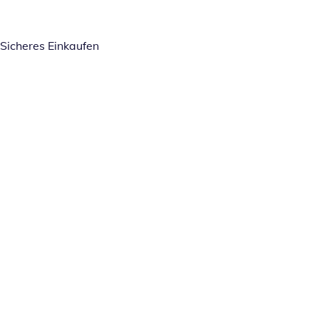
Sicheres Einkaufen