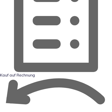
Kauf auf Rechnung