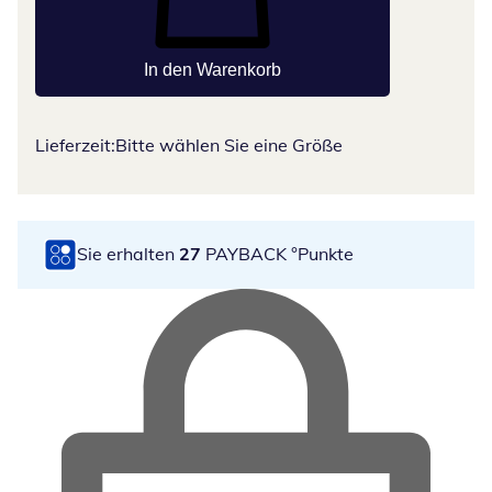
In den Warenkorb
Lieferzeit:
Bitte wählen Sie eine Größe
Sie erhalten
27
PAYBACK °Punkte