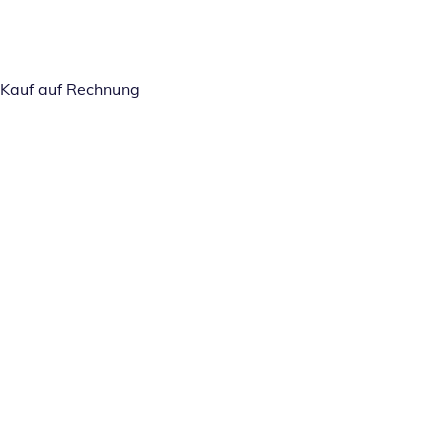
Kauf auf Rechnung