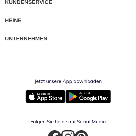
KUNDENSERVICE
HEINE
UNTERNEHMEN
Jetzt unsere App downloaden
Öffnet in neue
Öffnet in neuem Fenster
Öffnet in neuem Fenster
Folgen Sie heine auf Social Media