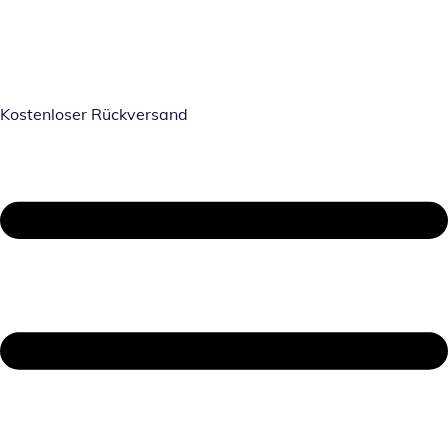
Kostenloser Rückversand