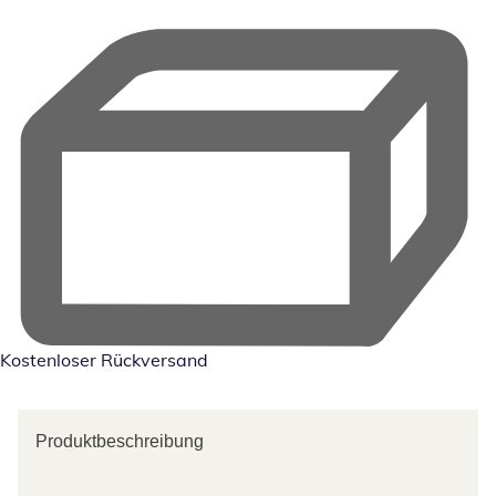
Kostenloser Rückversand
Produktbeschreibung