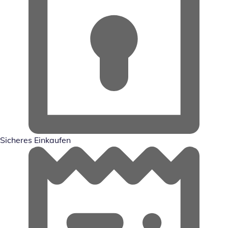
Sicheres Einkaufen