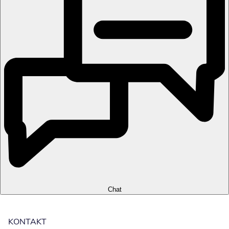
Chat
KONTAKT