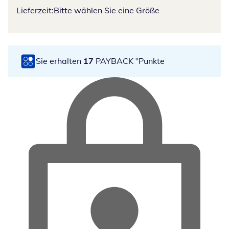
Lieferzeit:
Bitte wählen Sie eine Größe
Sie erhalten
17
PAYBACK °Punkte