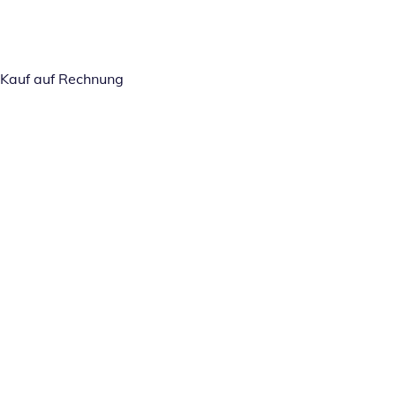
Kauf auf Rechnung