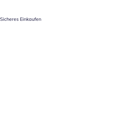
Sicheres Einkaufen