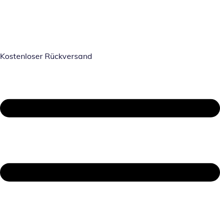
Kostenloser Rückversand