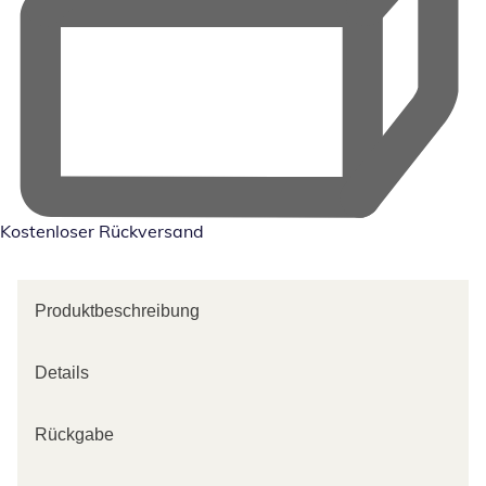
Kostenloser Rückversand
Produktbeschreibung
Details
Rückgabe