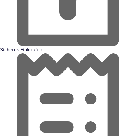
Sicheres Einkaufen