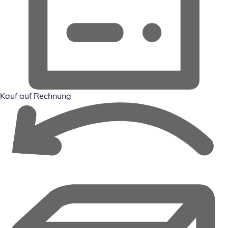
Kauf auf Rechnung