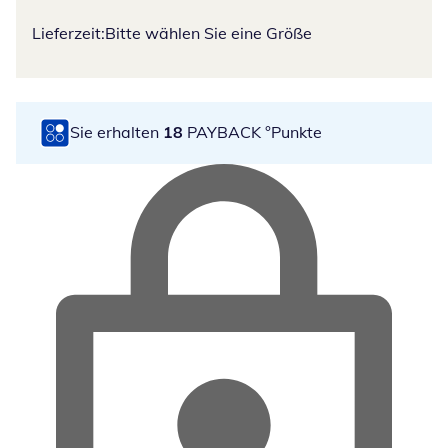
Lieferzeit:
Bitte wählen Sie eine Größe
Sie erhalten
18
PAYBACK °Punkte