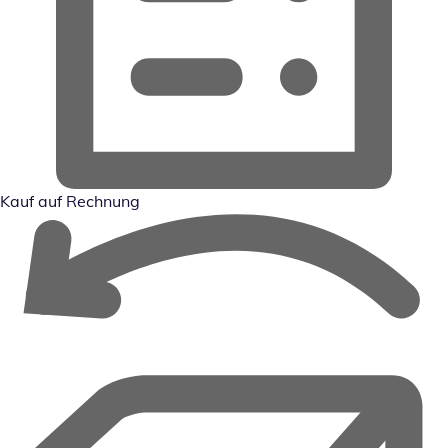
Kauf auf Rechnung