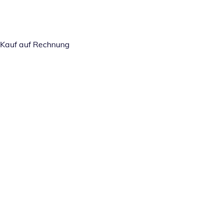
Kauf auf Rechnung