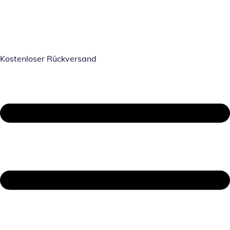
Kostenloser Rückversand