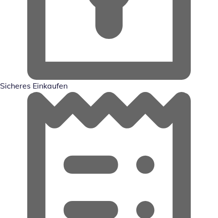
Sicheres Einkaufen