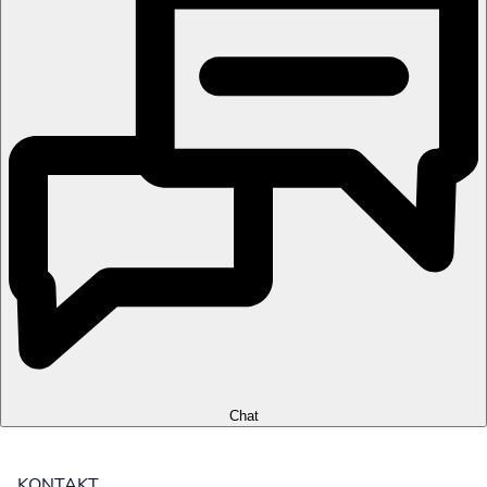
Chat
KONTAKT