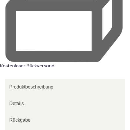
Kostenloser Rückversand
Produktbeschreibung
Details
Rückgabe