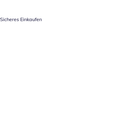
Sicheres Einkaufen