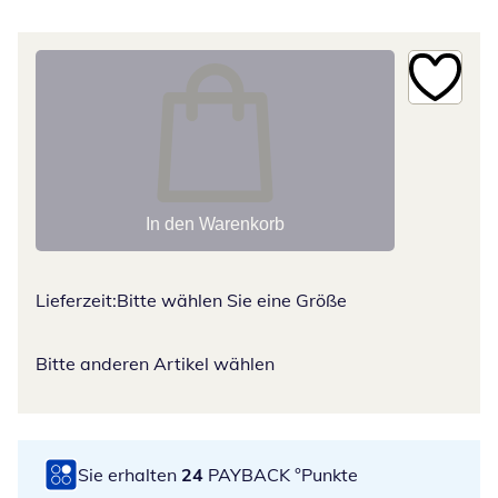
In den Warenkorb
Lieferzeit:
Bitte wählen Sie eine Größe
Bitte anderen Artikel wählen
Sie erhalten
24
PAYBACK °Punkte