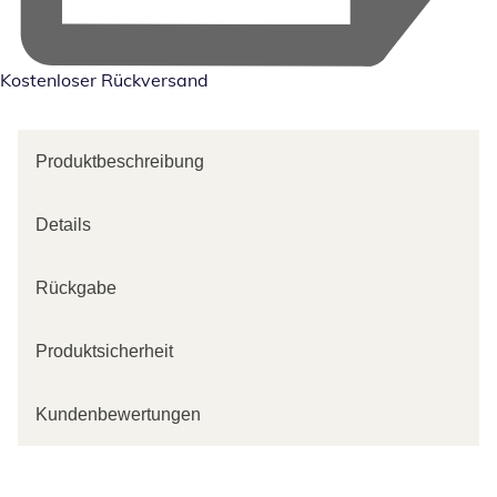
Kostenloser Rückversand
Produktbeschreibung
Details
Rückgabe
Produktsicherheit
Kundenbewertungen
Kategorie-Empfehlungen überspringen