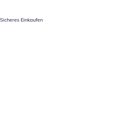
Sicheres Einkaufen