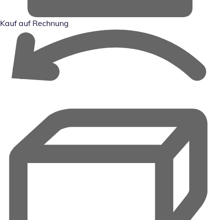
Kauf auf Rechnung