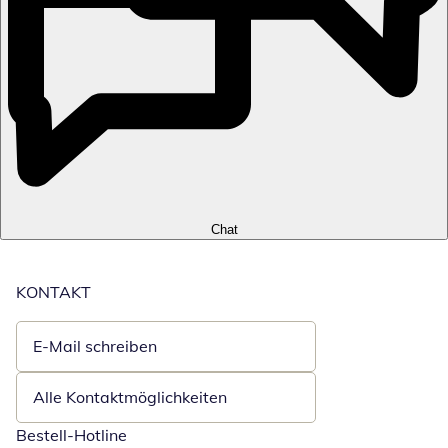
Chat
KONTAKT
E-Mail schreiben
Öffnet E-Mail-Client
Alle Kontaktmöglichkeiten
Bestell-Hotline