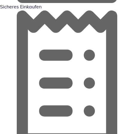
Sicheres Einkaufen