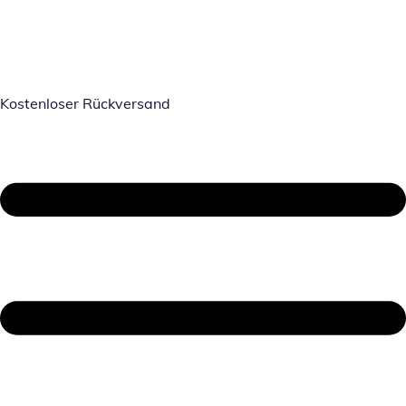
Kostenloser Rückversand