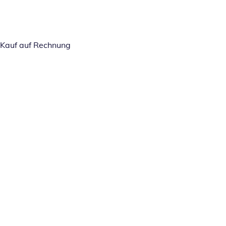
Kauf auf Rechnung