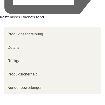
Kostenloser Rückversand
Produktbeschreibung
Details
Rückgabe
Produktsicherheit
Kundenbewertungen
Kategorie-Empfehlungen überspringen