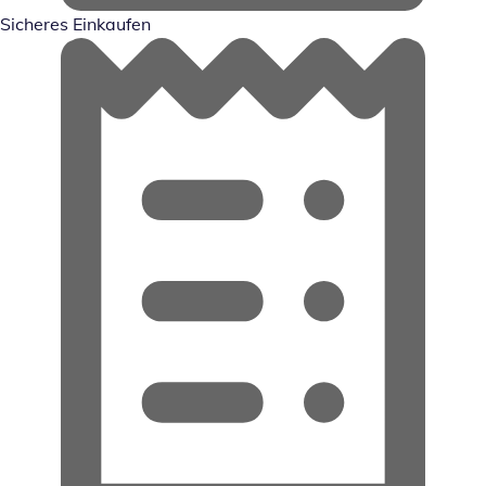
Sicheres Einkaufen