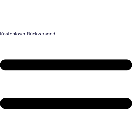
Kostenloser Rückversand