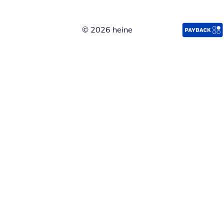
© 2026 heine