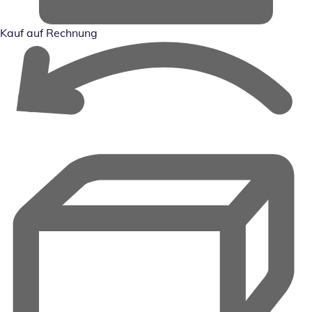
Kauf auf Rechnung