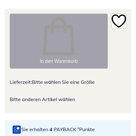
In den Warenkorb
Lieferzeit:
Bitte wählen Sie eine Größe
Bitte anderen Artikel wählen
Sie erhalten
4
PAYBACK °Punkte