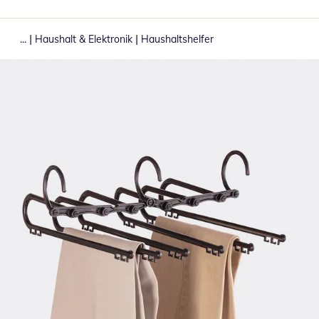
|
|
...
Haushalt & Elektronik
Haushaltshelfer