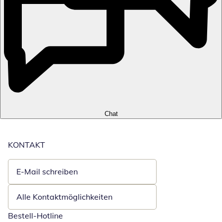
Chat
KONTAKT
E-Mail schreiben
Öffnet E-Mail-Client
Alle Kontaktmöglichkeiten
Bestell-Hotline