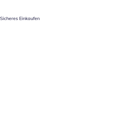
Sicheres Einkaufen