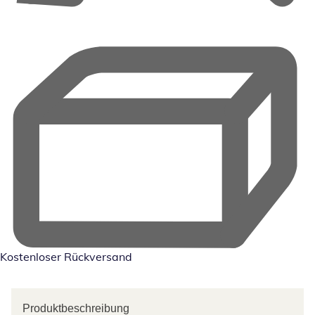
Kostenloser Rückversand
Produktbeschreibung