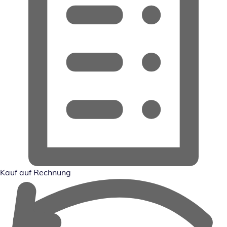
Kauf auf Rechnung