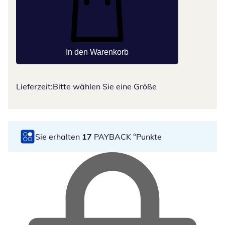
In den Warenkorb
Lieferzeit:
Bitte wählen Sie eine Größe
Sie erhalten
17
PAYBACK °Punkte