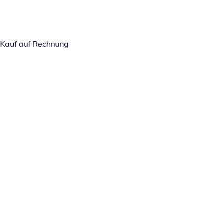
Kauf auf Rechnung