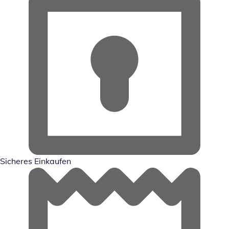
Sicheres Einkaufen