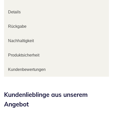
Details
Rückgabe
Nachhaltigkeit
Produktsicherheit
Kundenbewertungen
Kategorie-Empfehlungen überspringen
Kundenlieblinge aus unserem
Angebot