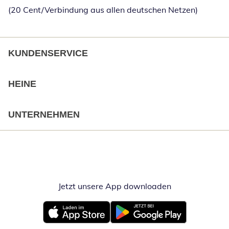
(20 Cent/Verbindung aus allen deutschen Netzen)
KUNDENSERVICE
HEINE
UNTERNEHMEN
Jetzt unsere App downloaden
Öffnet in neue
Öffnet in neuem Fenster
Öffnet in neuem Fenster