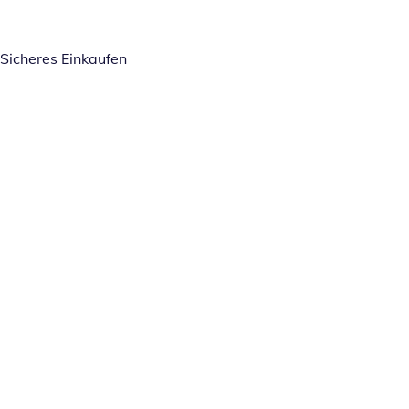
Sicheres Einkaufen