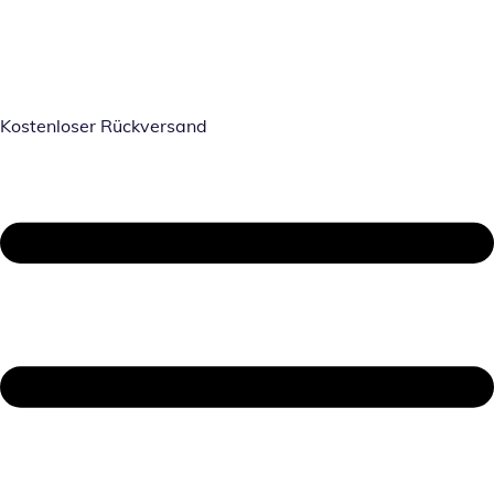
Kostenloser Rückversand