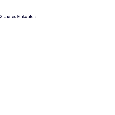
Sicheres Einkaufen