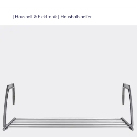
|
|
...
Haushalt & Elektronik
Haushaltshelfer