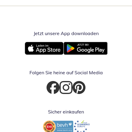
Jetzt unsere App downloaden
Öffnet in neue
Öffnet in neuem Fenster
Öffnet in neuem Fenster
Folgen Sie heine auf Social Media
Öffnet in neuem Fenster
Öffnet in neuem Fenster
Öffnet in neuem Fenster
Sicher einkaufen