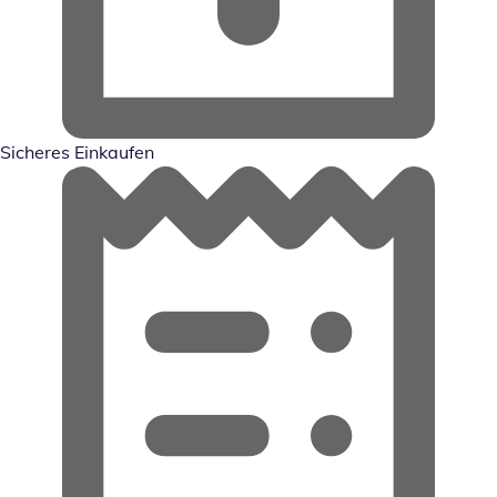
Sicheres Einkaufen