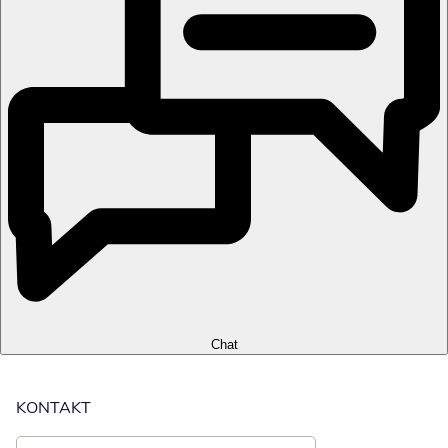
Chat
KONTAKT