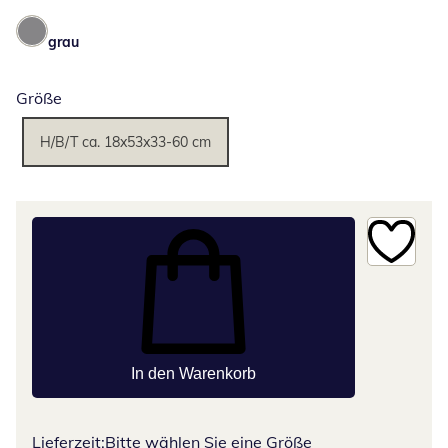
grau
Größe
H/B/T ca. 18x53x33-60 cm
In den Warenkorb
Lieferzeit:
Bitte wählen Sie eine Größe