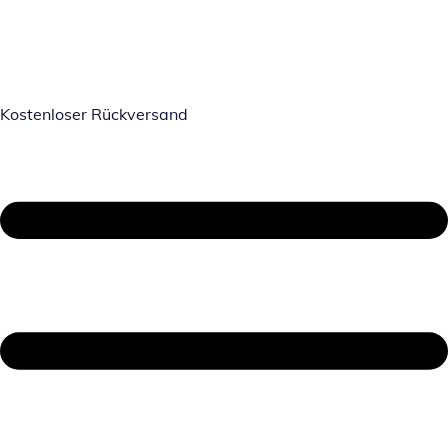
Kostenloser Rückversand