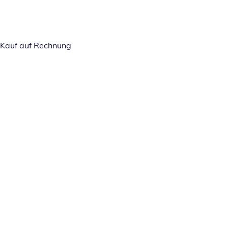
Kauf auf Rechnung