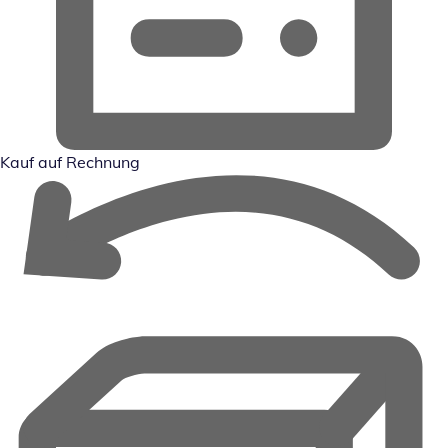
Kauf auf Rechnung