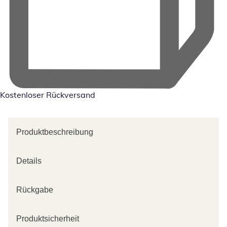
Kostenloser Rückversand
Produktbeschreibung
Details
Rückgabe
Produktsicherheit