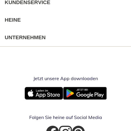
KUNDENSERVICE
HEINE
UNTERNEHMEN
Jetzt unsere App downloaden
Öffnet in neue
Öffnet in neuem Fenster
Öffnet in neuem Fenster
Folgen Sie heine auf Social Media