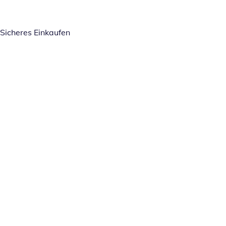
Sicheres Einkaufen