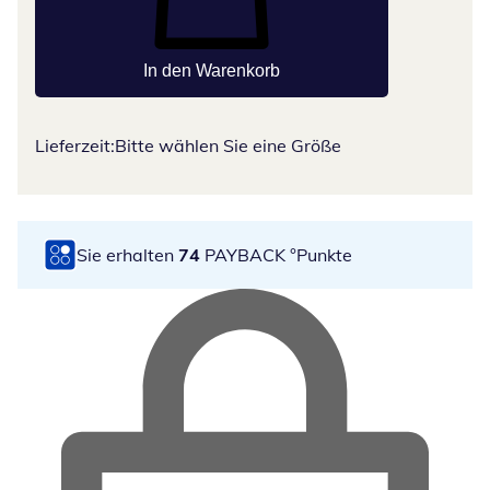
In den Warenkorb
Lieferzeit:
Bitte wählen Sie eine Größe
Sie erhalten
74
PAYBACK °Punkte