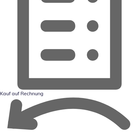
Kauf auf Rechnung