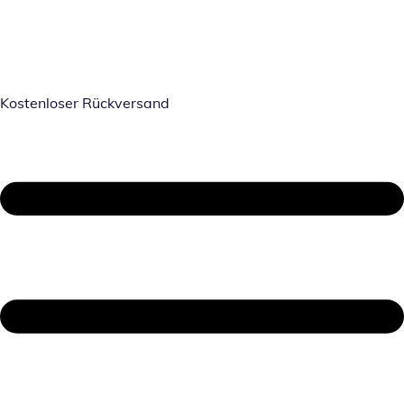
Kostenloser Rückversand