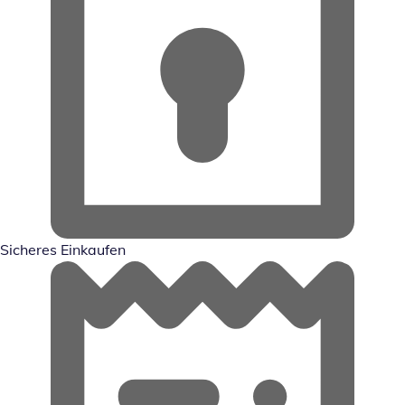
Sicheres Einkaufen