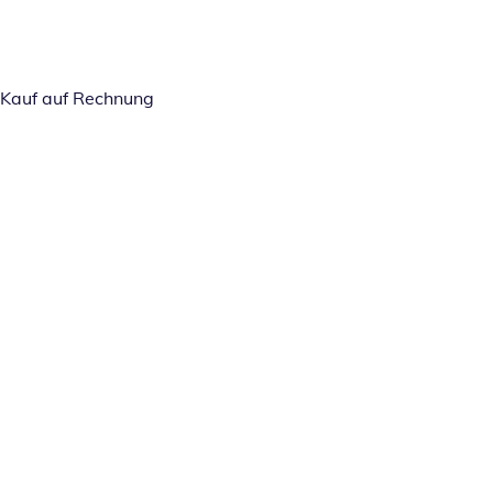
Kauf auf Rechnung