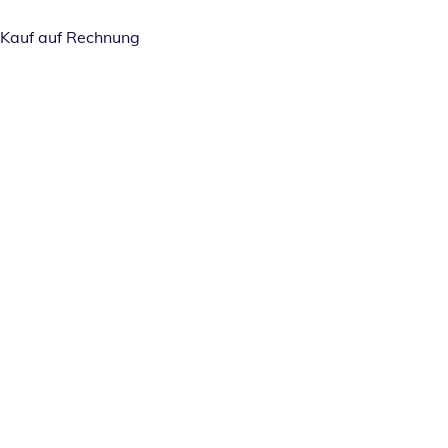
Kauf auf Rechnung