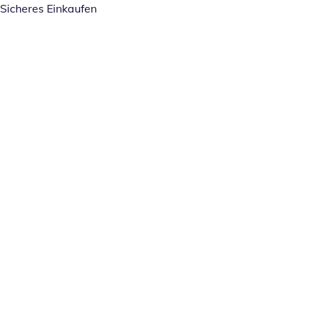
Sicheres Einkaufen