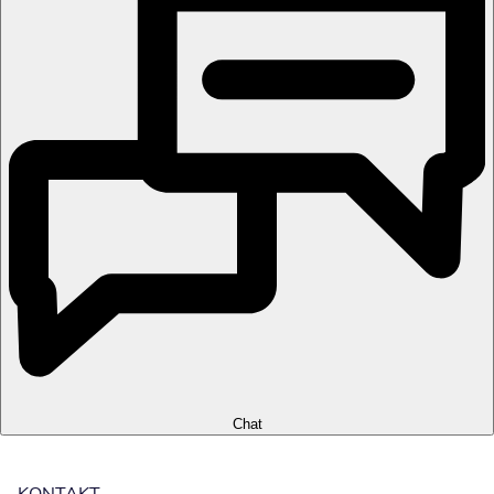
Chat
KONTAKT