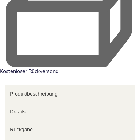
Kostenloser Rückversand
Produktbeschreibung
Details
Rückgabe