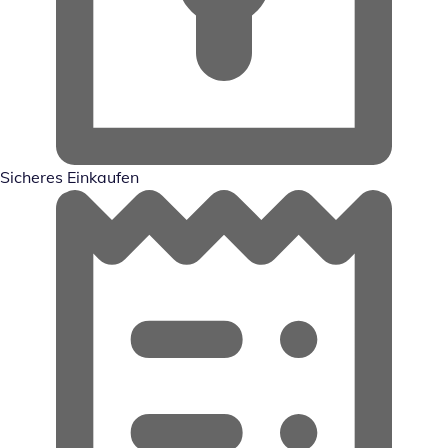
Sicheres Einkaufen