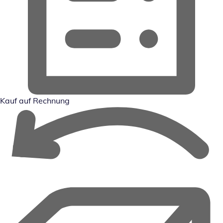
Kauf auf Rechnung