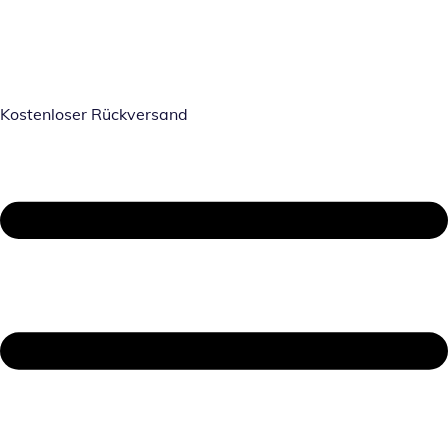
Kostenloser Rückversand