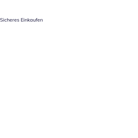
Sicheres Einkaufen