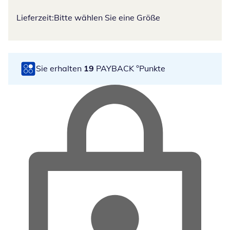
Lieferzeit:
Bitte wählen Sie eine Größe
Sie erhalten
19
PAYBACK °Punkte