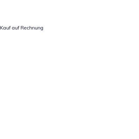
Kauf auf Rechnung