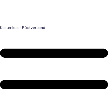
Kostenloser Rückversand