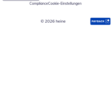
Compliance
Cookie-Einstellungen
© 2026 heine