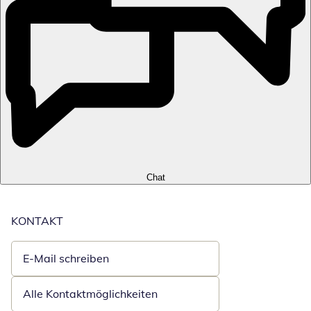
Chat
KONTAKT
E-Mail schreiben
Öffnet E-Mail-Client
Alle Kontaktmöglichkeiten