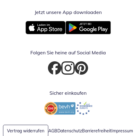
Jetzt unsere App downloaden
Öffnet in neue
Öffnet in neuem Fenster
Öffnet in neuem Fenster
Folgen Sie heine auf Social Media
Öffnet in neuem Fenster
Öffnet in neuem Fenster
Öffnet in neuem Fenster
Sicher einkaufen
Öffnet in neuem Fenster
Öffnet in neuem Fenster
Vertrag widerrufen
AGB
Datenschutz
Barrierefreiheit
Impressum