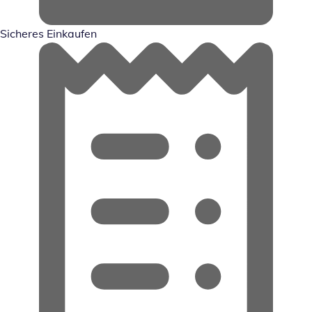
Sicheres Einkaufen