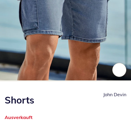
Zum Vergrößern auf das Bild klicken
John Devin
Shorts
Ausverkauft