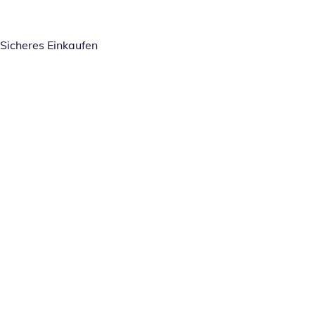
Sicheres Einkaufen