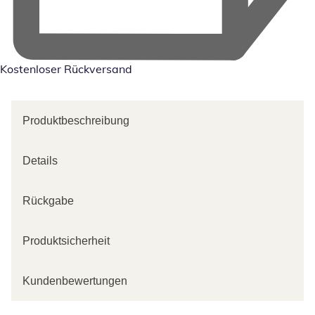
Kostenloser Rückversand
Produktbeschreibung
Details
Rückgabe
Produktsicherheit
Kundenbewertungen