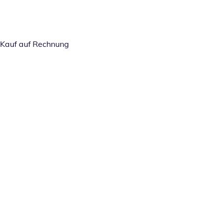
Kauf auf Rechnung