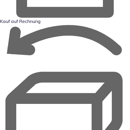
Kauf auf Rechnung