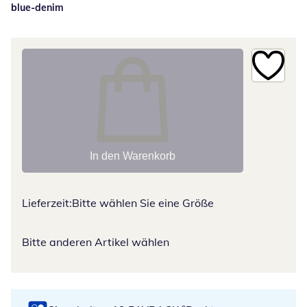
blue-denim
In den Warenkorb
Lieferzeit:
Bitte wählen Sie eine Größe
Bitte anderen Artikel wählen