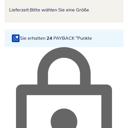
Lieferzeit:
Bitte wählen Sie eine Größe
Sie erhalten
24
PAYBACK °Punkte