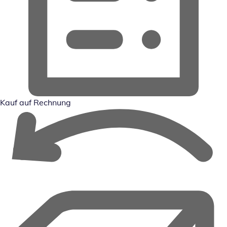
Kauf auf Rechnung