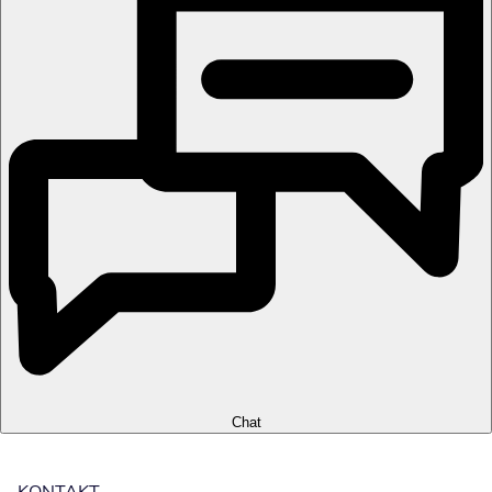
Chat
KONTAKT