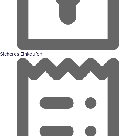
Sicheres Einkaufen