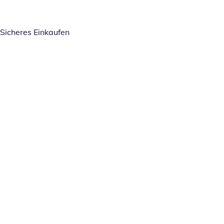
Sicheres Einkaufen