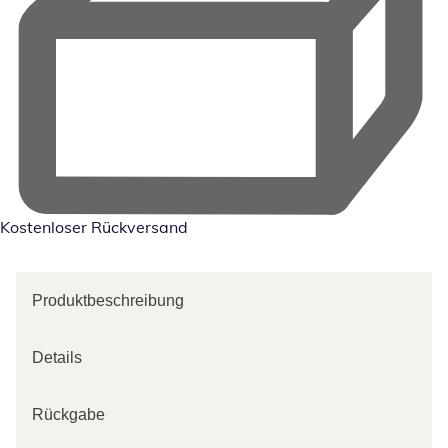
Kostenloser Rückversand
Produktbeschreibung
Details
Rückgabe