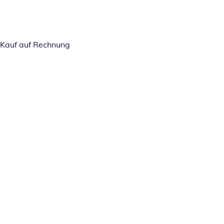
Kauf auf Rechnung