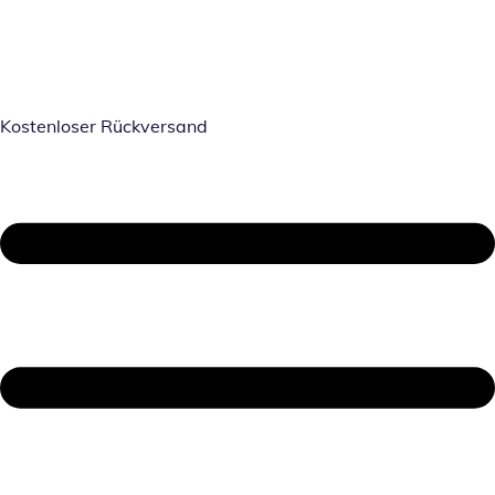
Kostenloser Rückversand