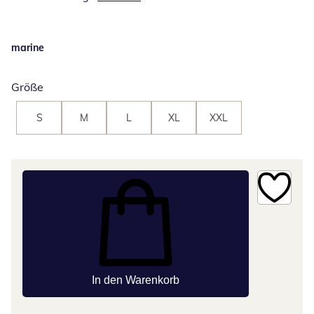
marine
Größe
S
M
L
XL
XXL
In den Warenkorb