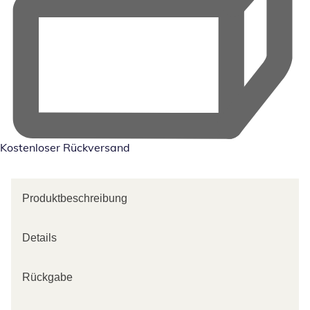
Kostenloser Rückversand
Produktbeschreibung
Details
Rückgabe