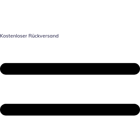
Kostenloser Rückversand