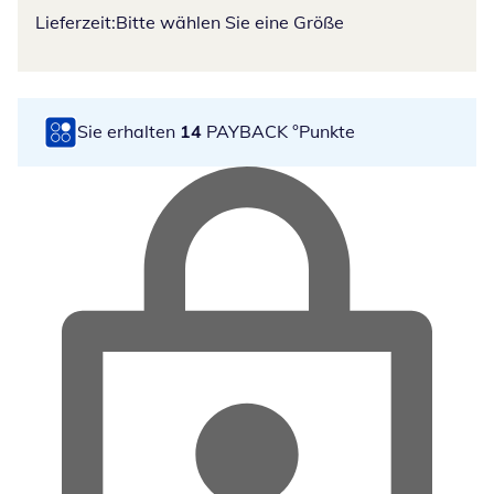
Lieferzeit:
Bitte wählen Sie eine Größe
Sie erhalten
14
PAYBACK °Punkte