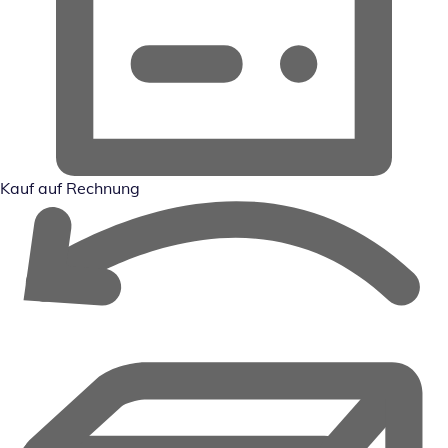
Kauf auf Rechnung