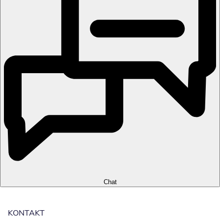
Chat
KONTAKT