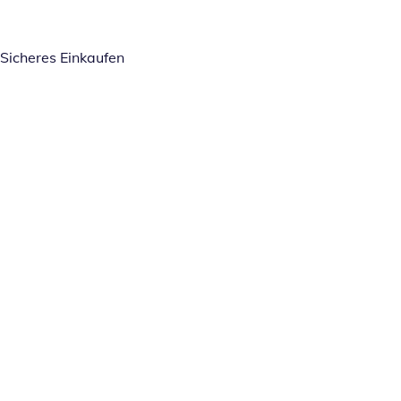
Sicheres Einkaufen