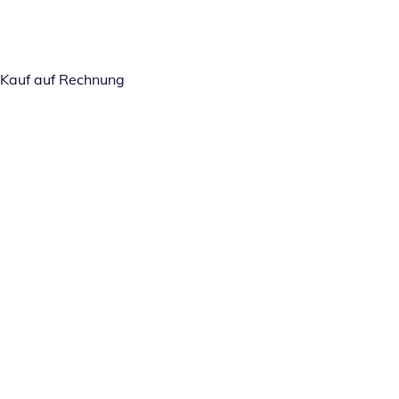
Kauf auf Rechnung