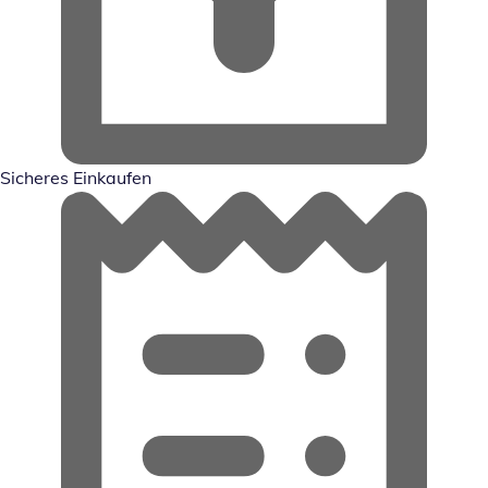
Sicheres Einkaufen