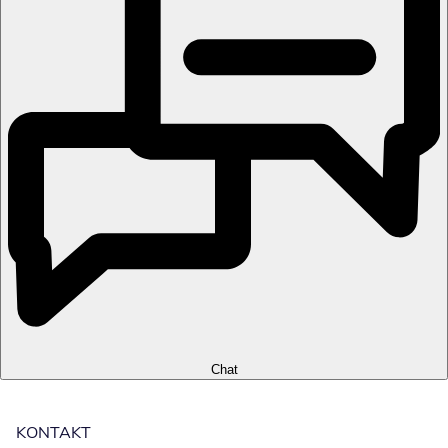
Chat
KONTAKT