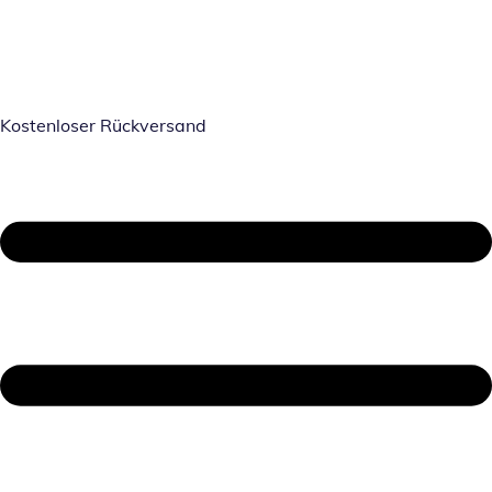
Kostenloser Rückversand