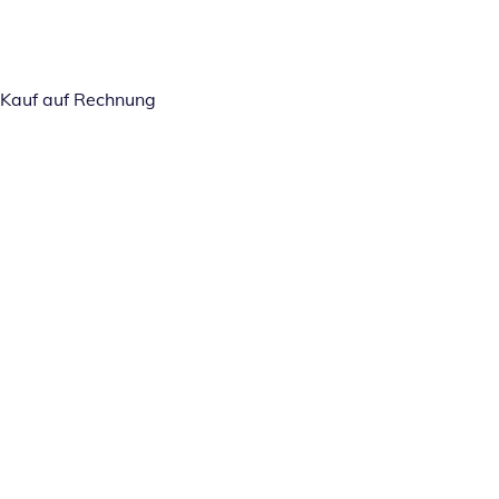
Kauf auf Rechnung