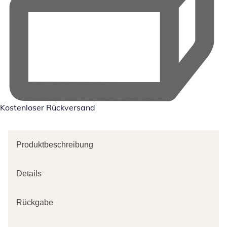
Kostenloser Rückversand
Produktbeschreibung
Details
Rückgabe