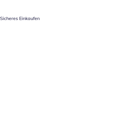
Sicheres Einkaufen