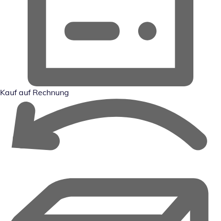
Kauf auf Rechnung