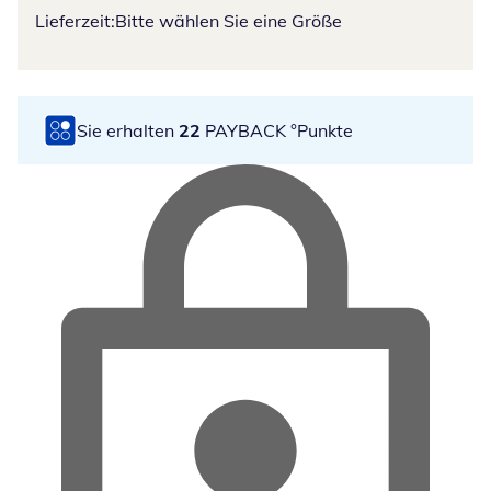
Lieferzeit:
Bitte wählen Sie eine Größe
Sie erhalten
22
PAYBACK °Punkte