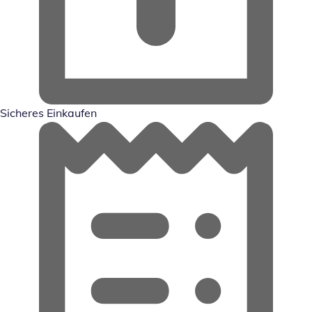
Sicheres Einkaufen