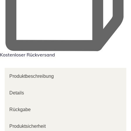
Kostenloser Rückversand
Produktbeschreibung
Details
Rückgabe
Produktsicherheit