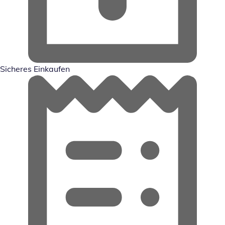
Sicheres Einkaufen