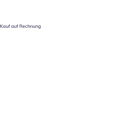
Kauf auf Rechnung