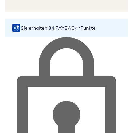
Sie erhalten
34
PAYBACK °Punkte