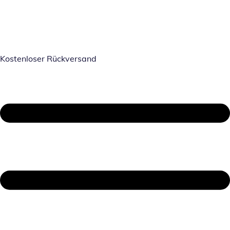
Kostenloser Rückversand