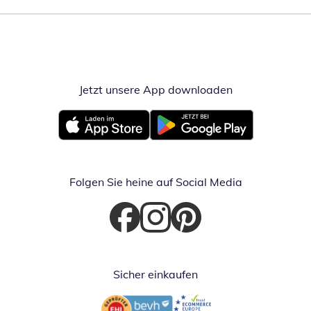
Jetzt unsere App downloaden
Öffnet in neue
Öffnet in neuem Fenster
Öffnet in neuem Fenster
Folgen Sie heine auf Social Media
Öffnet in neuem Fenster
Öffnet in neuem Fenster
Öffnet in neuem Fenster
Sicher einkaufen