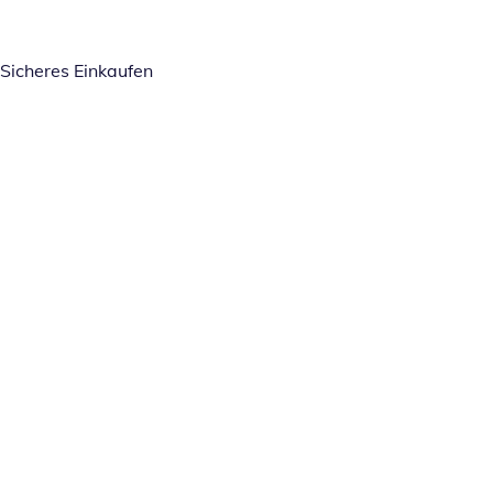
Sicheres Einkaufen