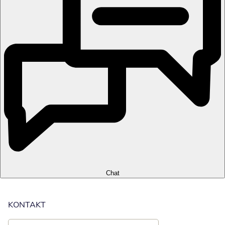
Chat
KONTAKT