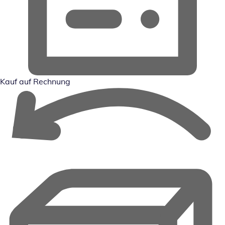
Kauf auf Rechnung