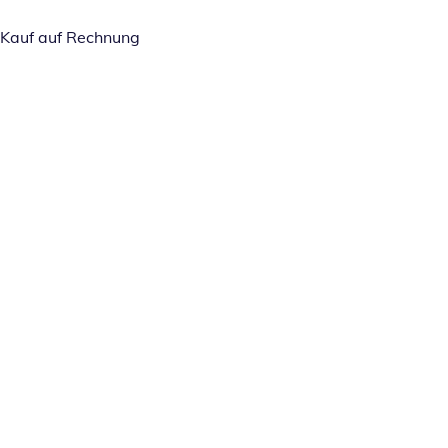
Kauf auf Rechnung