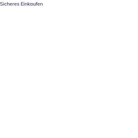
Sicheres Einkaufen