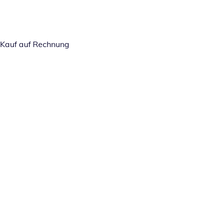
Kauf auf Rechnung