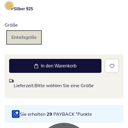
Silber 925
Größe
Einheitsgröße
In den Warenkorb
Lieferzeit:
Bitte wählen Sie eine Größe
Sie erhalten
29
PAYBACK °Punkte