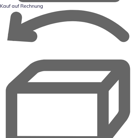
Kauf auf Rechnung