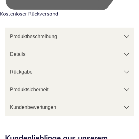
Kostenloser Rückversand
Produktbeschreibung
Details
Rückgabe
Produktsicherheit
Kundenbewertungen
Kategorie-Empfehlungen überspringen
Kundenlieblinge aus unserem