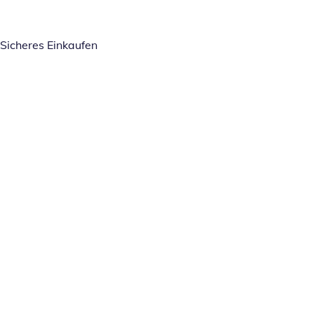
Sicheres Einkaufen