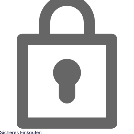
Sicheres Einkaufen