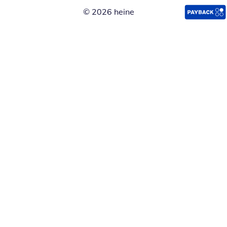
© 2026 heine