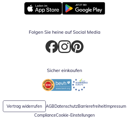
Öffnet in neuem Fenster
Öffnet in neuem Fenster
Folgen Sie heine auf Social Media
Öffnet in neuem Fenster
Öffnet in neuem Fenster
Öffnet in neuem Fenster
Sicher einkaufen
Öffnet in neuem Fenster
Öffnet in neuem Fenster
Vertrag widerrufen
AGB
Datenschutz
Barrierefreiheit
Impressum
Compliance
Cookie-Einstellungen