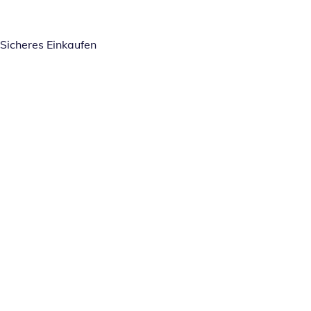
Sicheres Einkaufen