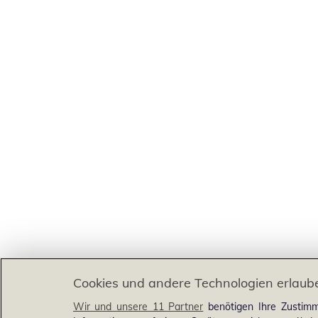
Cookies und andere Technologien erlaub
Wir und unsere 11 Partner
benötigen Ihre Zustimm