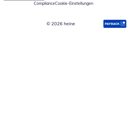
Compliance
Cookie-Einstellungen
© 2026 heine