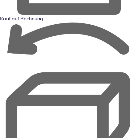
Kauf auf Rechnung