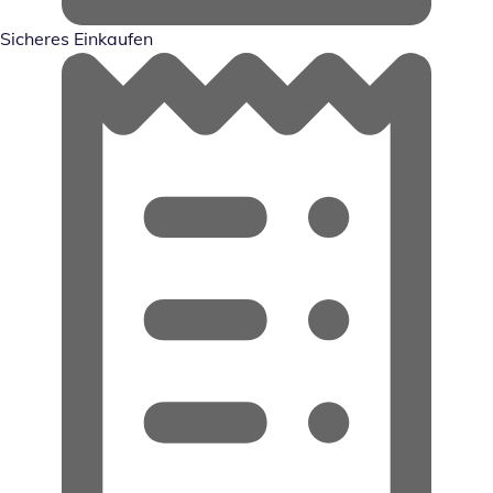
Sicheres Einkaufen