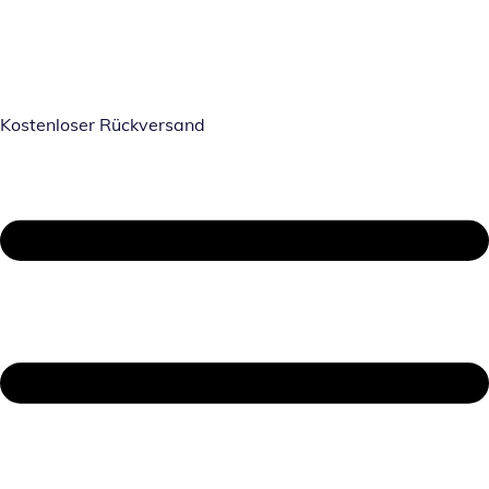
Kostenloser Rückversand