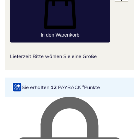
In den Warenkorb
Lieferzeit:
Bitte wählen Sie eine Größe
Sie erhalten
12
PAYBACK °Punkte