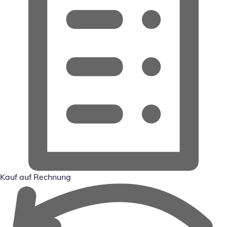
Kauf auf Rechnung