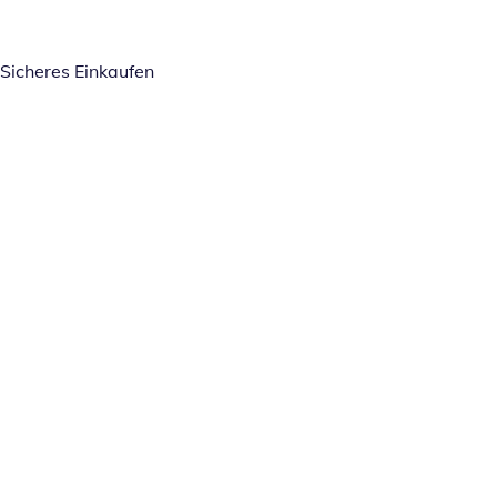
Sicheres Einkaufen