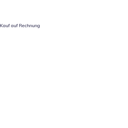
Kauf auf Rechnung