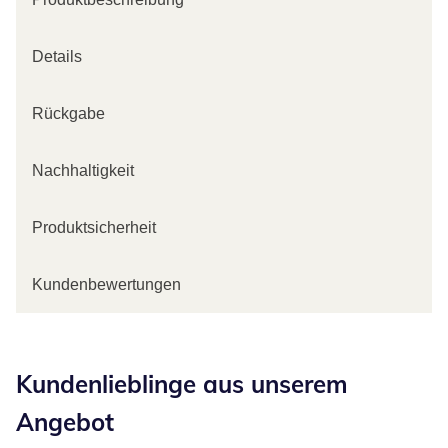
Details
Rückgabe
Nachhaltigkeit
Produktsicherheit
Kundenbewertungen
Kategorie-Empfehlungen überspringen
Kundenlieblinge aus unserem
Angebot