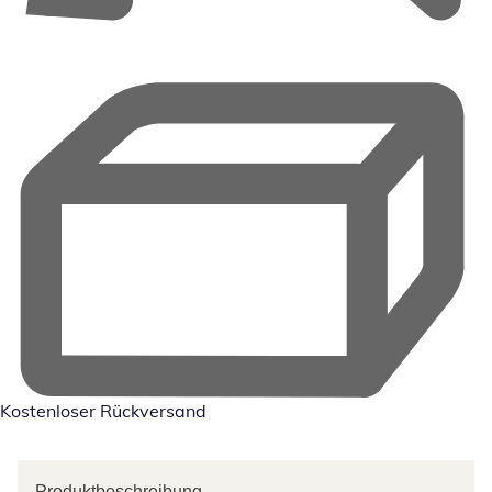
Kostenloser Rückversand
Produktbeschreibung