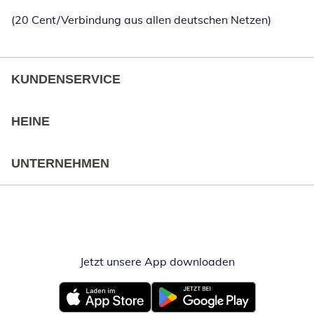
(20 Cent/Verbindung aus allen deutschen Netzen)
KUNDENSERVICE
HEINE
UNTERNEHMEN
Jetzt unsere App downloaden
Öffnet in neue
Öffnet in neuem Fenster
Öffnet in neuem Fenster