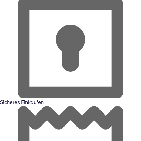
Sicheres Einkaufen