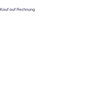
Kauf auf Rechnung