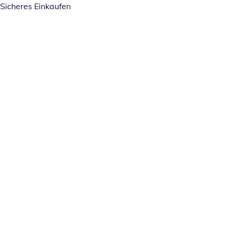
Sicheres Einkaufen