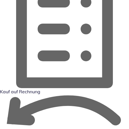
Kauf auf Rechnung