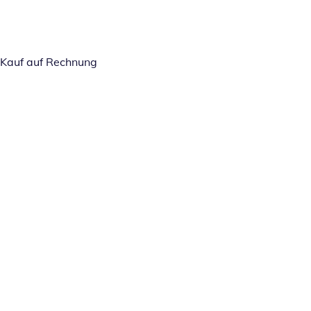
Kauf auf Rechnung