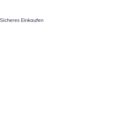
Sicheres Einkaufen