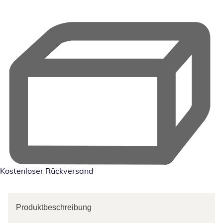
Kostenloser Rückversand
Produktbeschreibung