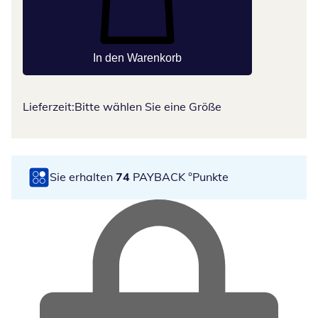
In den Warenkorb
Lieferzeit:
Bitte wählen Sie eine Größe
Sie erhalten
74
PAYBACK °Punkte