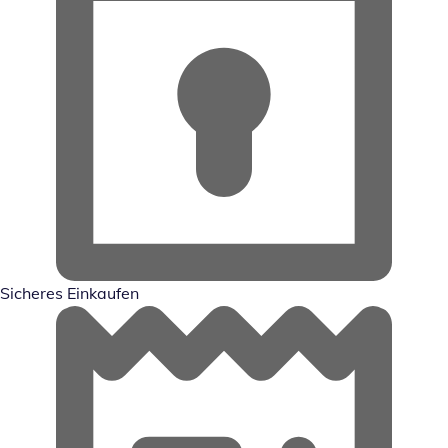
Sicheres Einkaufen