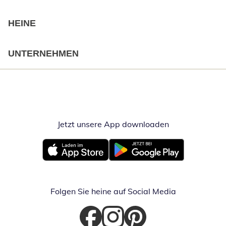
HEINE
UNTERNEHMEN
Jetzt unsere App downloaden
Öffnet in neue
Öffnet in neuem Fenster
Öffnet in neuem Fenster
Folgen Sie heine auf Social Media