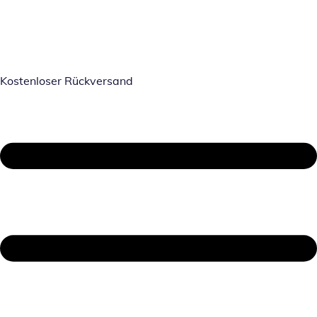
Kostenloser Rückversand