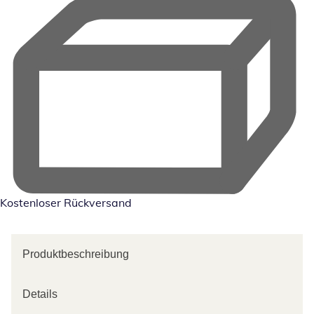
Kostenloser Rückversand
Produktbeschreibung
Details