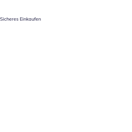
Sicheres Einkaufen