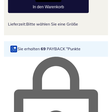
In den Warenkorb
Lieferzeit:
Bitte wählen Sie eine Größe
Sie erhalten
69
PAYBACK °Punkte