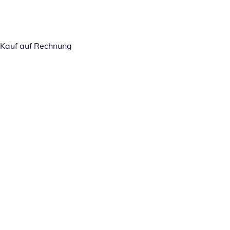
Kauf auf Rechnung