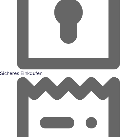
Sicheres Einkaufen