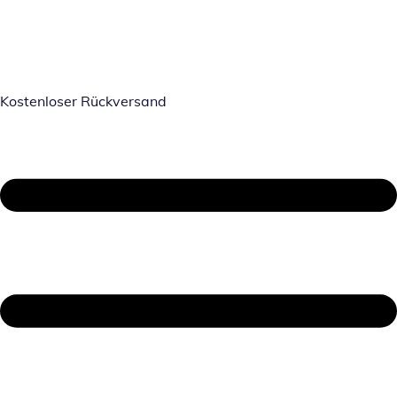
Kostenloser Rückversand