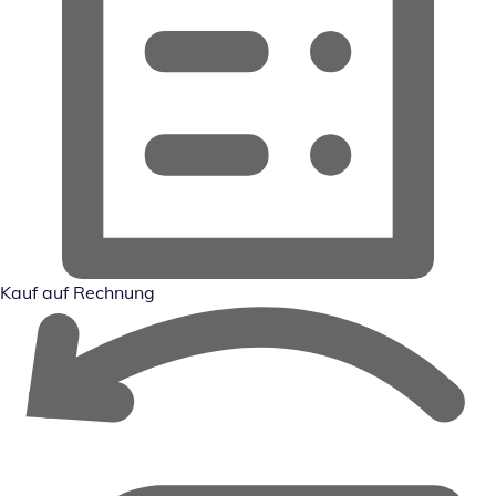
Kauf auf Rechnung