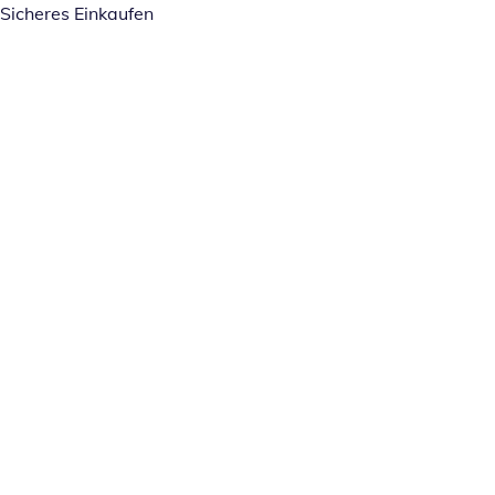
Sicheres Einkaufen