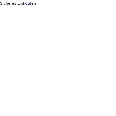
Sicheres Einkaufen