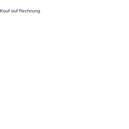
Kauf auf Rechnung