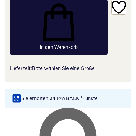
In den Warenkorb
Lieferzeit:
Bitte wählen Sie eine Größe
Sie erhalten
24
PAYBACK °Punkte