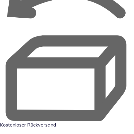
Kostenloser Rückversand