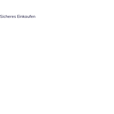
Sicheres Einkaufen