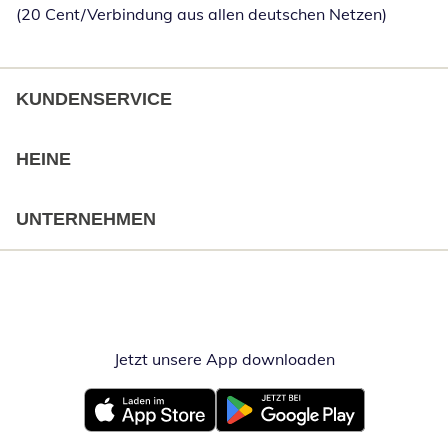
(20 Cent/Verbindung aus allen deutschen Netzen)
KUNDENSERVICE
HEINE
UNTERNEHMEN
Jetzt unsere App downloaden
Öffnet in neue
Öffnet in neuem Fenster
Öffnet in neuem Fenster