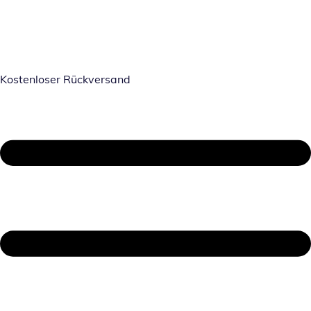
Kostenloser Rückversand