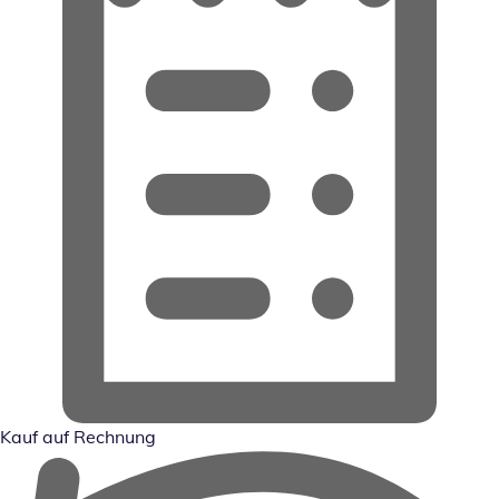
Kauf auf Rechnung