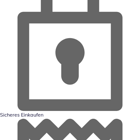
Sicheres Einkaufen