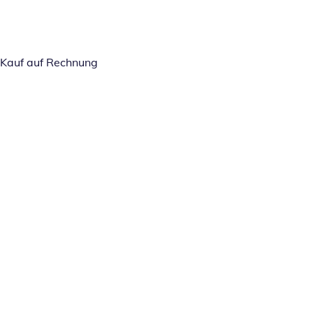
Kauf auf Rechnung