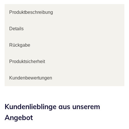
Produktbeschreibung
Details
Rückgabe
Produktsicherheit
Kundenbewertungen
Kategorie-Empfehlungen überspringen
Kundenlieblinge aus unserem
Angebot