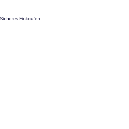
Sicheres Einkaufen