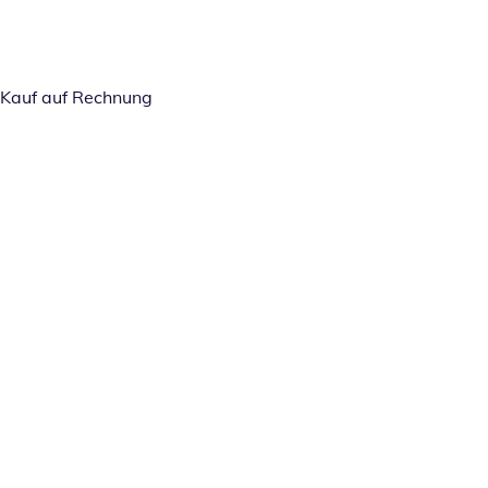
Kauf auf Rechnung