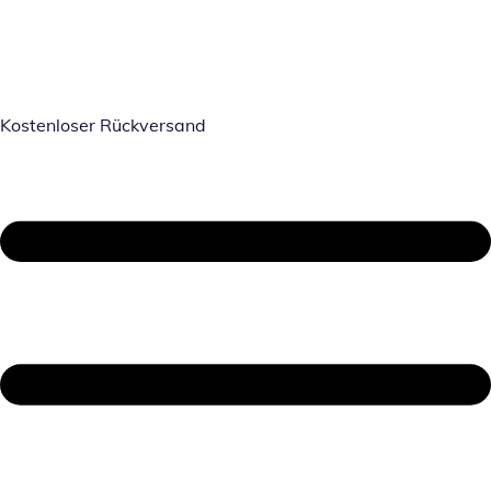
Kostenloser Rückversand