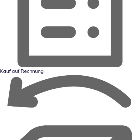
Kauf auf Rechnung