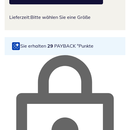
Lieferzeit:
Bitte wählen Sie eine Größe
Sie erhalten
29
PAYBACK °Punkte