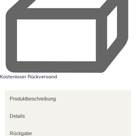
Kostenloser Rückversand
Produktbeschreibung
Details
Rückgabe