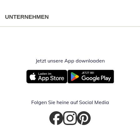
UNTERNEHMEN
Jetzt unsere App downloaden
Öffnet in neue
Öffnet in neuem Fenster
Öffnet in neuem Fenster
Folgen Sie heine auf Social Media
Öffnet in neuem Fenster
Öffnet in neuem Fenster
Öffnet in neuem Fenster