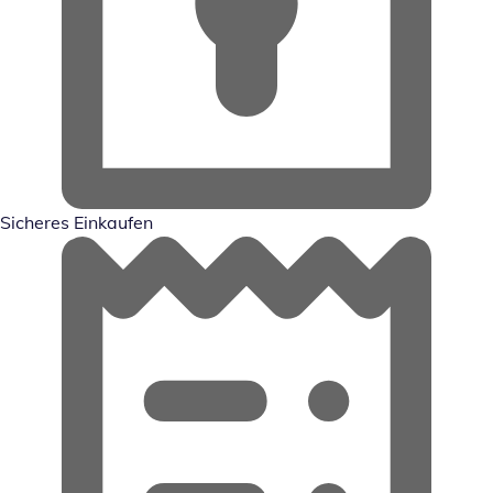
Sicheres Einkaufen