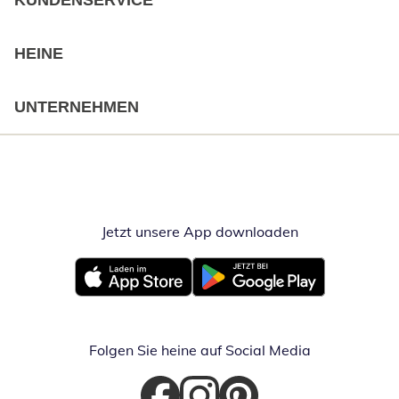
KUNDENSERVICE
HEINE
UNTERNEHMEN
Jetzt unsere App downloaden
Öffnet in neue
Öffnet in neuem Fenster
Öffnet in neuem Fenster
Folgen Sie heine auf Social Media