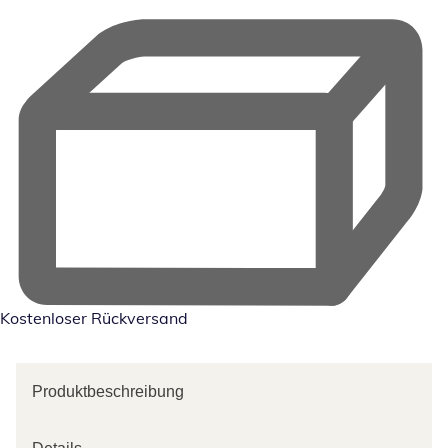
Kostenloser Rückversand
Produktbeschreibung