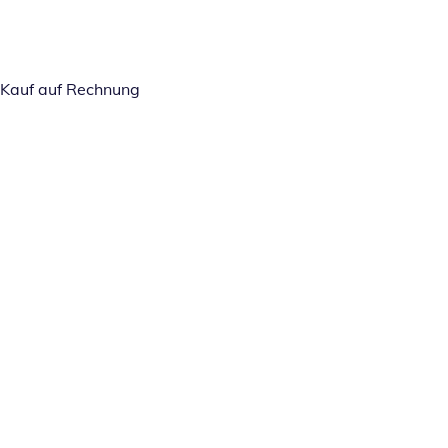
Kauf auf Rechnung