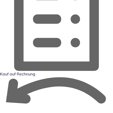
Kauf auf Rechnung