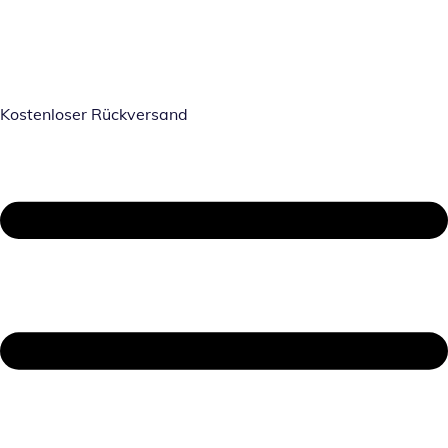
Kostenloser Rückversand