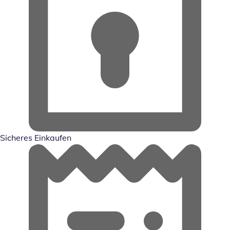
Sicheres Einkaufen