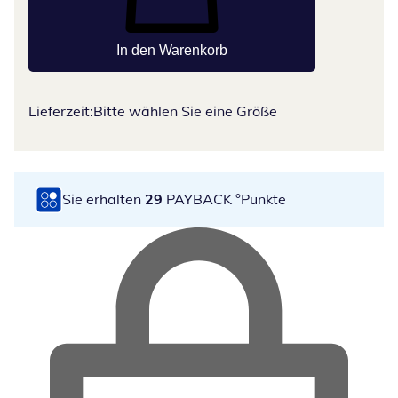
In den Warenkorb
Lieferzeit:
Bitte wählen Sie eine Größe
Sie erhalten
29
PAYBACK °Punkte