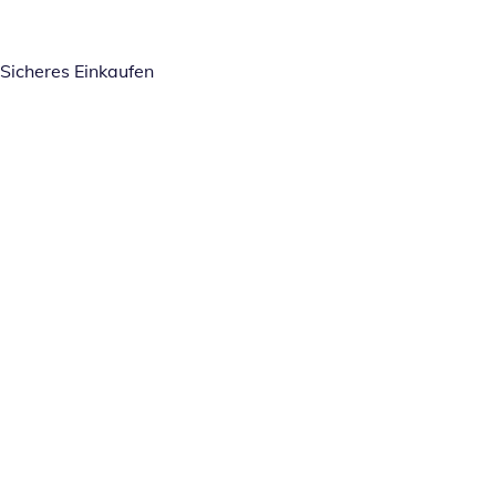
Sicheres Einkaufen