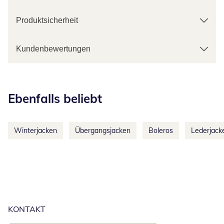
Produktsicherheit
Kundenbewertungen
Kategorie-Empfehlungen überspringen
Ebenfalls beliebt
Winterjacken
Übergangsjacken
Boleros
Lederjack
KONTAKT