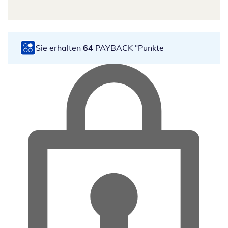
Sie erhalten
64
PAYBACK °Punkte