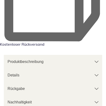
Kostenloser Rückversand
Produktbeschreibung
Details
Rückgabe
Nachhaltigkeit