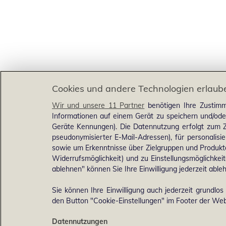
Cookies und andere Technologien erlaub
Wir und unsere 11 Partner
benötigen Ihre Zustimm
Informationen auf einem Gerät zu speichern und/ode
Geräte Kennungen). Die Datennutzung erfolgt zum Zw
pseudonymisierter E-Mail-Adressen), für personalis
sowie um Erkenntnisse über Zielgruppen und Produkten
Widerrufsmöglichkeit) und zu Einstellungsmöglichkeit
ablehnen" können Sie Ihre Einwilligung jederzeit able
Sie können Ihre Einwilligung auch jederzeit grundlos
den Button "Cookie-Einstellungen" im Footer der Webs
Datennutzungen