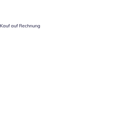
Kauf auf Rechnung