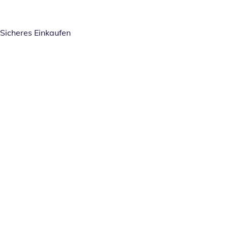
Sicheres Einkaufen