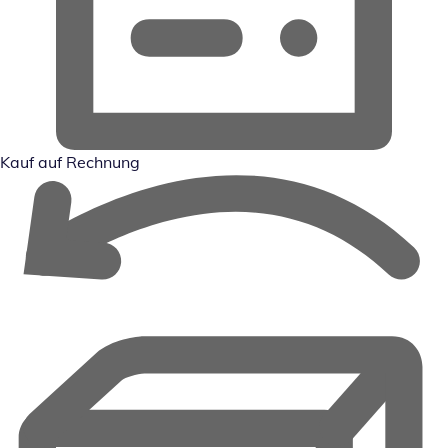
Kauf auf Rechnung