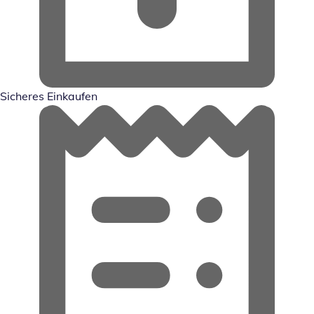
Sicheres Einkaufen