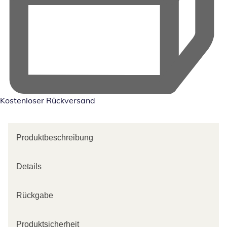
Kostenloser Rückversand
Produktbeschreibung
Details
Rückgabe
Produktsicherheit