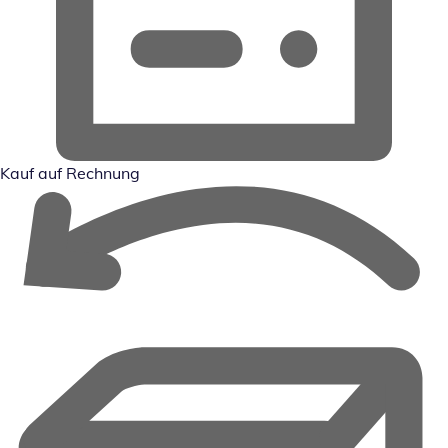
Kauf auf Rechnung