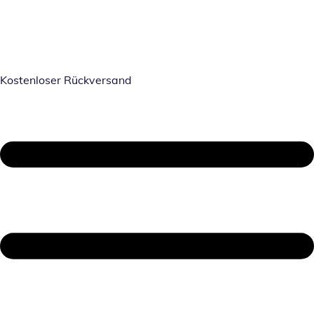
Kostenloser Rückversand