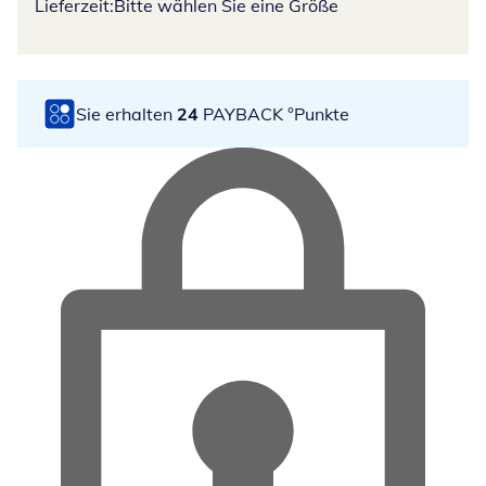
Lieferzeit:
Bitte wählen Sie eine Größe
Sie erhalten
24
PAYBACK °Punkte