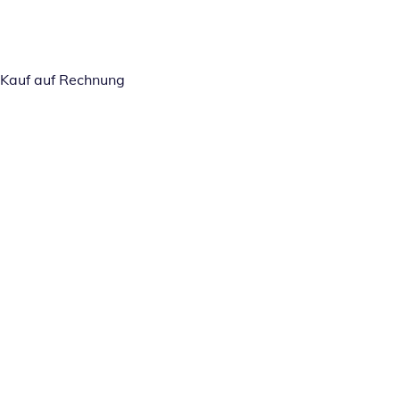
Kauf auf Rechnung