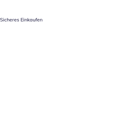
Sicheres Einkaufen