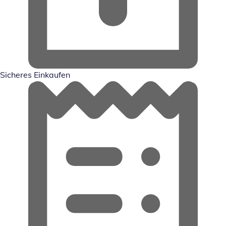
Sicheres Einkaufen