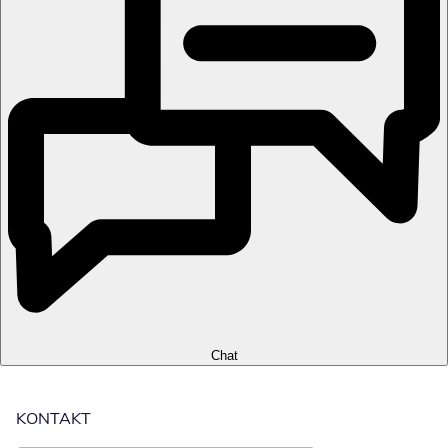
Chat
KONTAKT