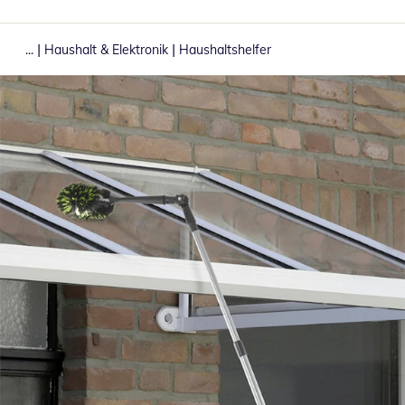
|
|
...
Haushalt & Elektronik
Haushaltshelfer