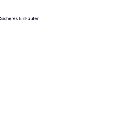
Sicheres Einkaufen