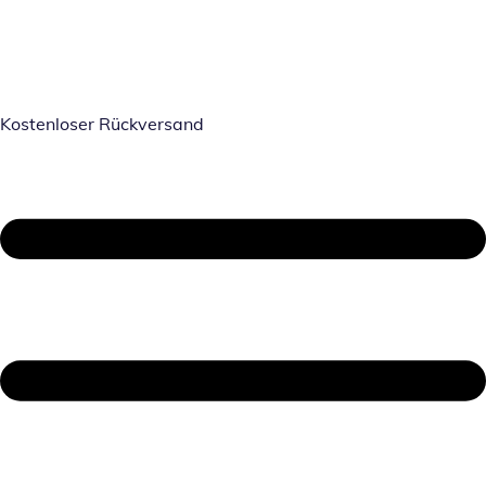
Kostenloser Rückversand