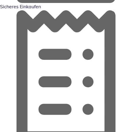
Sicheres Einkaufen