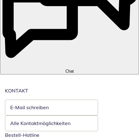
Chat
KONTAKT
E-Mail schreiben
Öffnet E-Mail-Client
Alle Kontaktmöglichkeiten
Bestell-Hotline