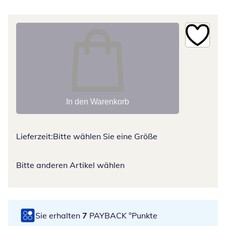
In den Warenkorb
Lieferzeit:
Bitte wählen Sie eine Größe
Bitte anderen Artikel wählen
Sie erhalten
7
PAYBACK °Punkte