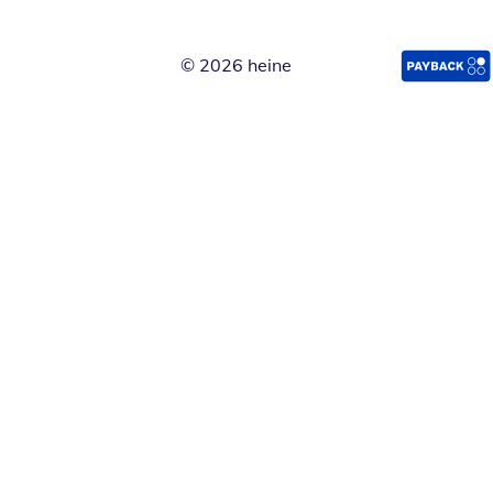
© 2026 heine