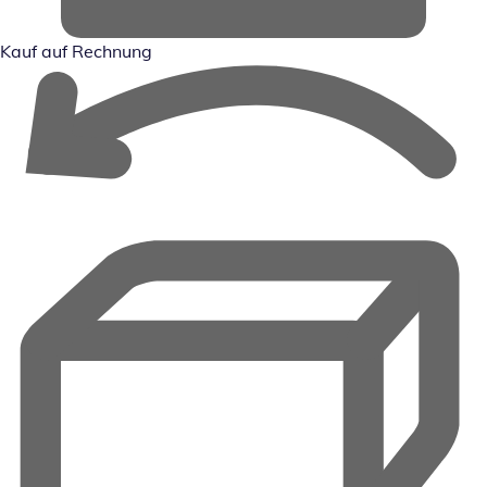
Kauf auf Rechnung