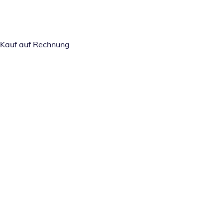
Kauf auf Rechnung