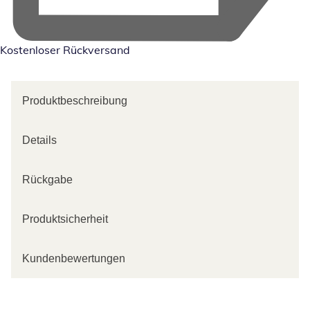
Kostenloser Rückversand
Produktbeschreibung
Details
Rückgabe
Produktsicherheit
Kundenbewertungen
Kategorie-Empfehlungen überspringen