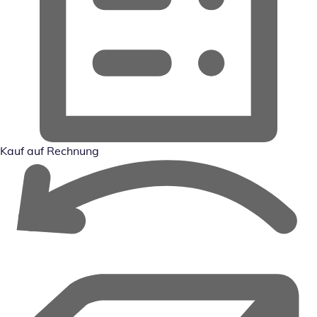
Kauf auf Rechnung