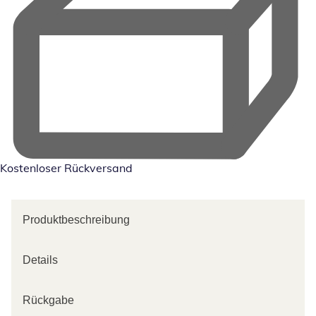
Kostenloser Rückversand
Produktbeschreibung
Details
Rückgabe