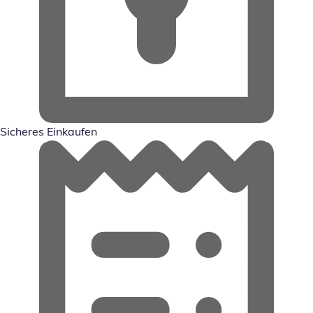
Sicheres Einkaufen