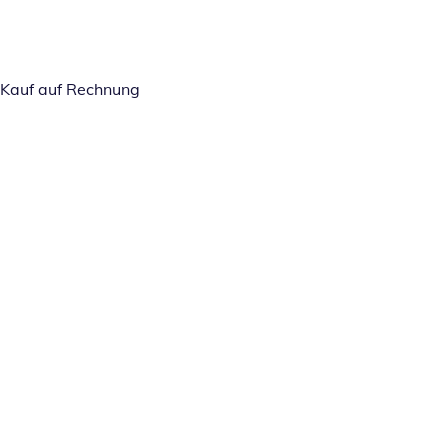
Kauf auf Rechnung