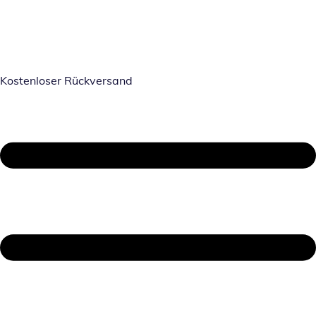
Kostenloser Rückversand