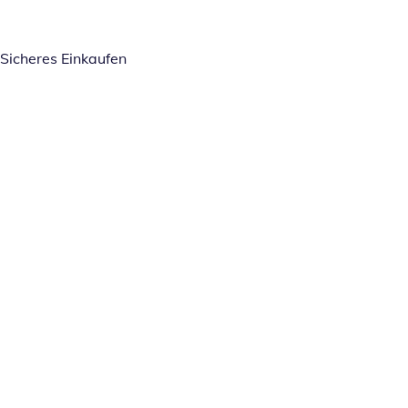
Sicheres Einkaufen