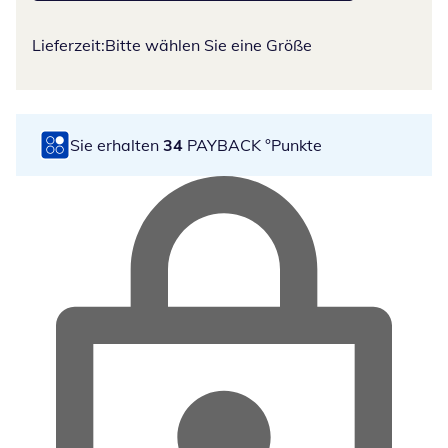
Lieferzeit:
Bitte wählen Sie eine Größe
Sie erhalten
34
PAYBACK °Punkte