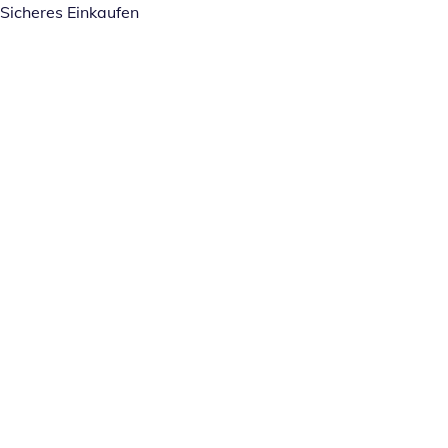
Sicheres Einkaufen