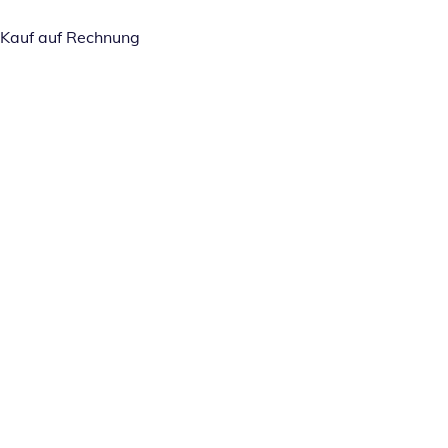
Kauf auf Rechnung