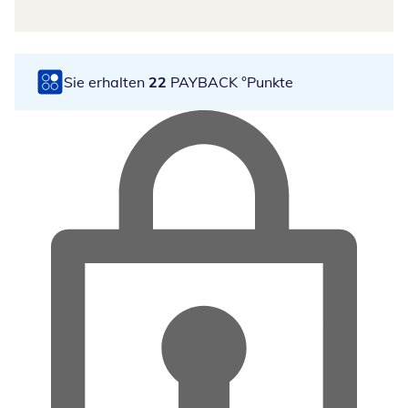
Sie erhalten
22
PAYBACK °Punkte