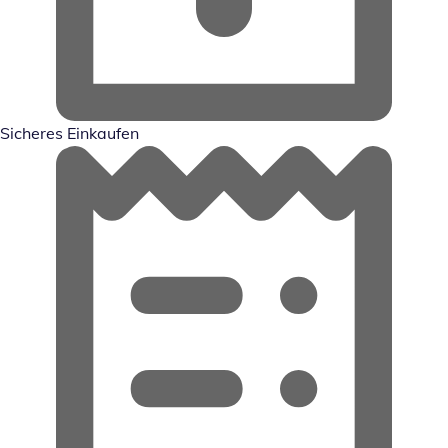
Sicheres Einkaufen