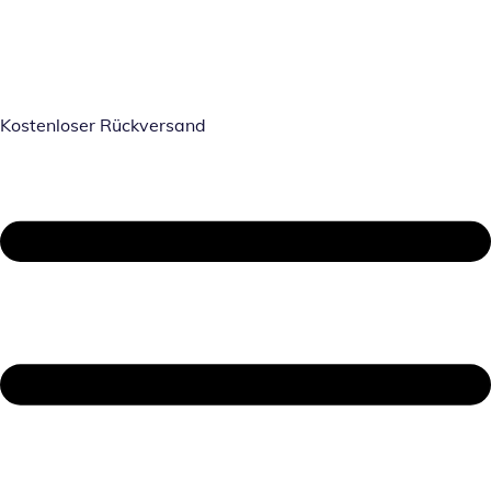
Kostenloser Rückversand