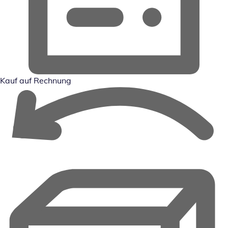
Kauf auf Rechnung