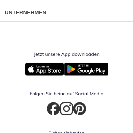
UNTERNEHMEN
Jetzt unsere App downloaden
Öffnet in neue
Öffnet in neuem Fenster
Öffnet in neuem Fenster
Folgen Sie heine auf Social Media
Öffnet in neuem Fenster
Öffnet in neuem Fenster
Öffnet in neuem Fenster