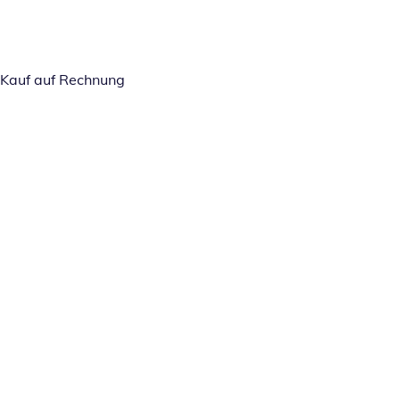
Kauf auf Rechnung