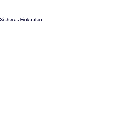
Sicheres Einkaufen