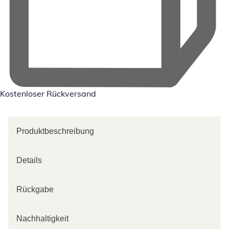
Kostenloser Rückversand
Produktbeschreibung
Details
Rückgabe
Nachhaltigkeit