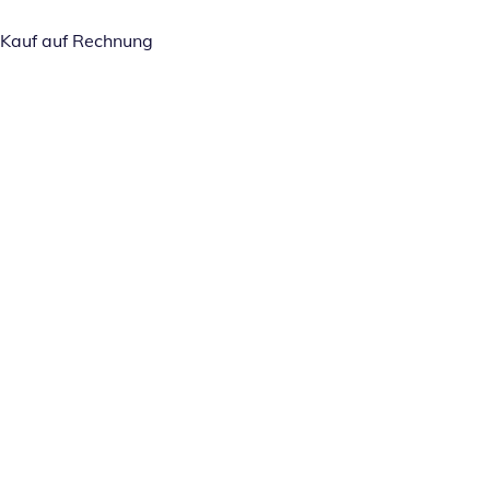
Kauf auf Rechnung