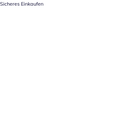
Sicheres Einkaufen