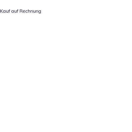
Kauf auf Rechnung