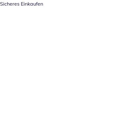
Sicheres Einkaufen