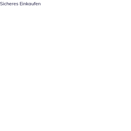
Sicheres Einkaufen