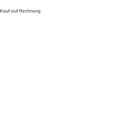
Kauf auf Rechnung