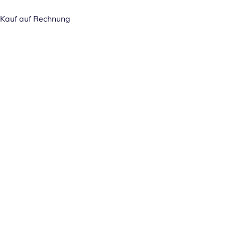
Kauf auf Rechnung