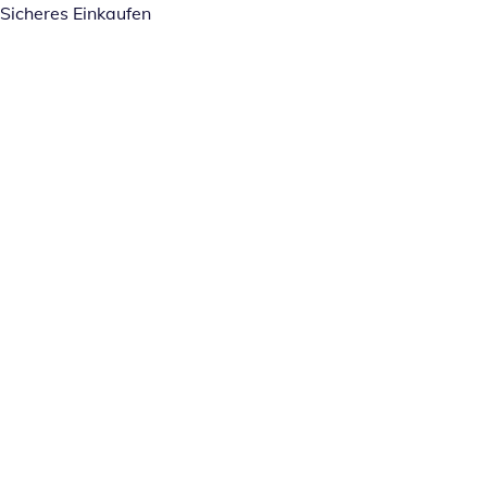
Sicheres Einkaufen