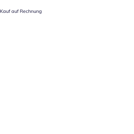
Kauf auf Rechnung