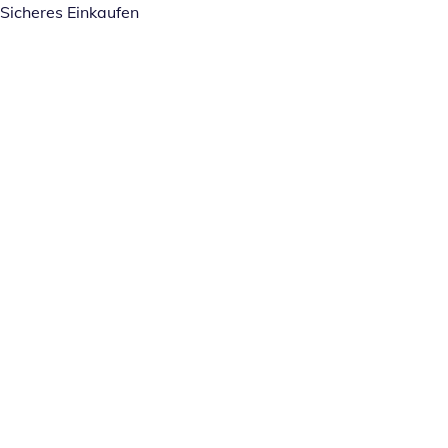
Sicheres Einkaufen