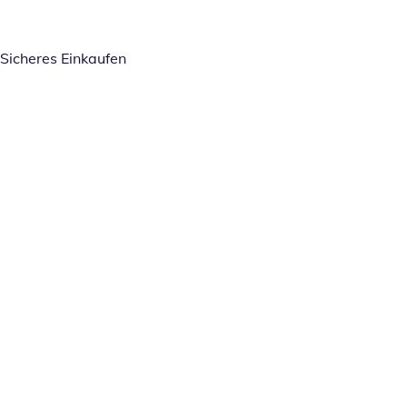
Sicheres Einkaufen