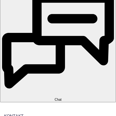
Chat
KONTAKT