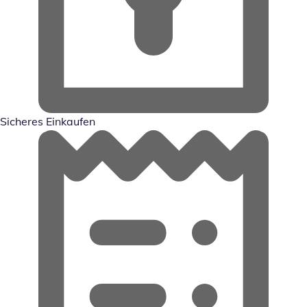
Sicheres Einkaufen