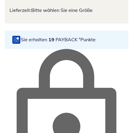
Lieferzeit:
Bitte wählen Sie eine Größe
Sie erhalten
19
PAYBACK °Punkte