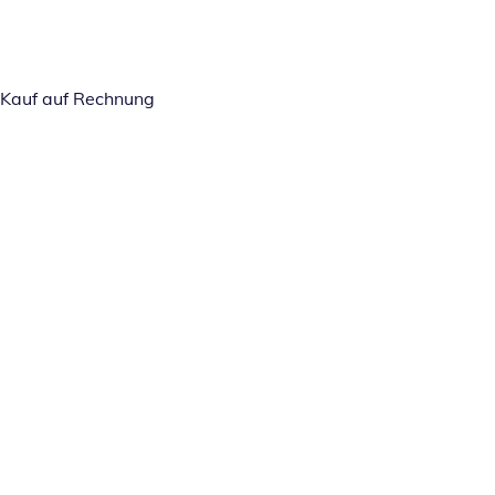
Kauf auf Rechnung