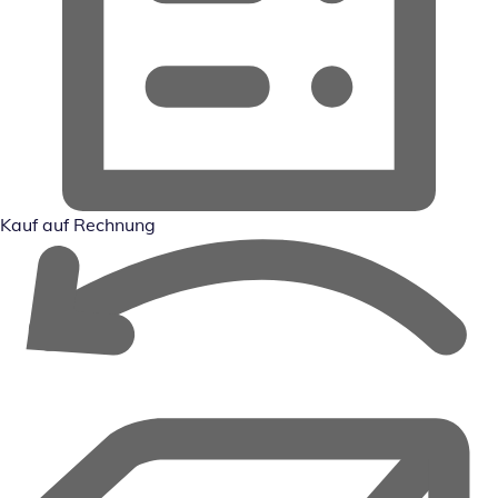
Kauf auf Rechnung