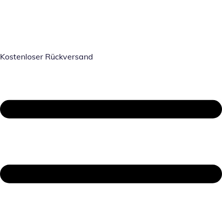
Kostenloser Rückversand