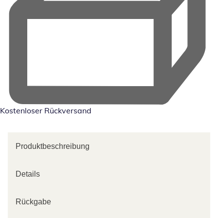
Kostenloser Rückversand
Produktbeschreibung
Details
Rückgabe