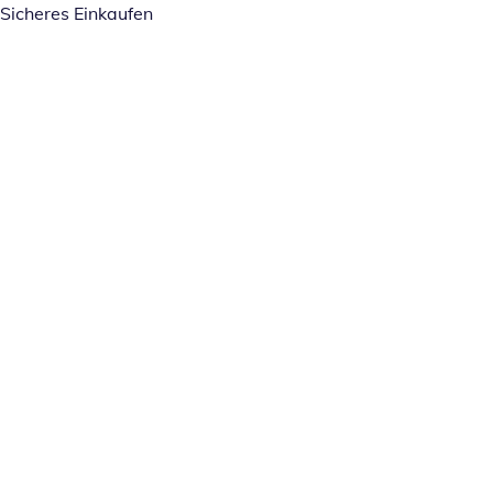
Sicheres Einkaufen