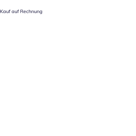
Kauf auf Rechnung