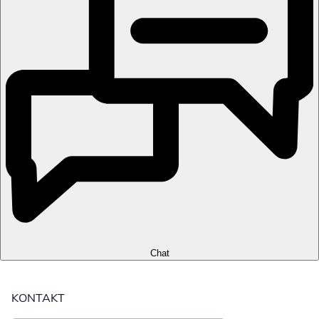
Chat
KONTAKT