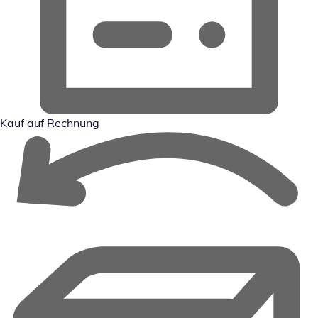
Kauf auf Rechnung