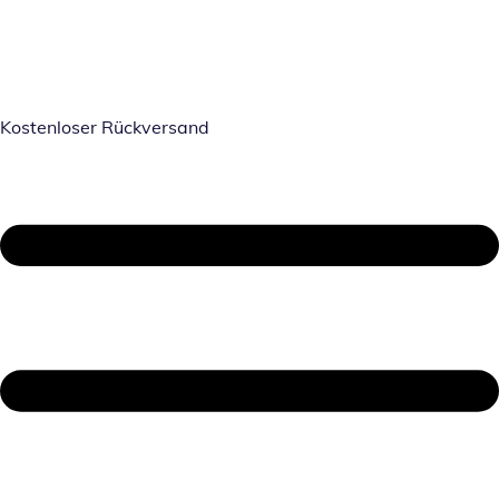
Kostenloser Rückversand