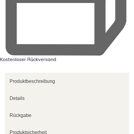
Kostenloser Rückversand
Produktbeschreibung
Details
Rückgabe
Produktsicherheit