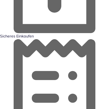
Sicheres Einkaufen