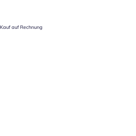
Kauf auf Rechnung