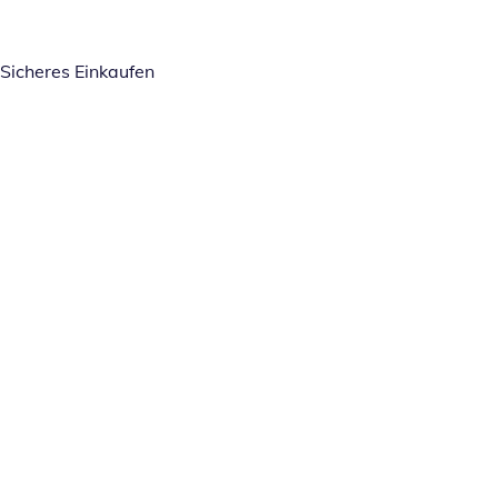
Sicheres Einkaufen