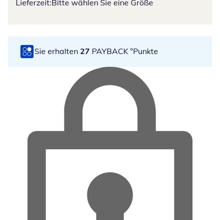
Lieferzeit:
Bitte wählen Sie eine Größe
Sie erhalten
27
PAYBACK °Punkte