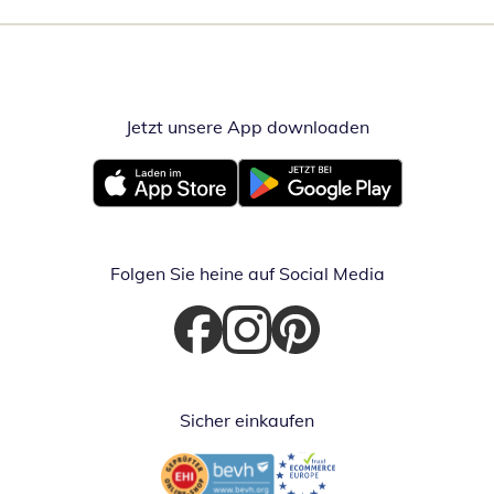
Jetzt unsere App downloaden
Öffnet in neue
Öffnet in neuem Fenster
Öffnet in neuem Fenster
Folgen Sie heine auf Social Media
Öffnet in neuem Fenster
Öffnet in neuem Fenster
Öffnet in neuem Fenster
Sicher einkaufen