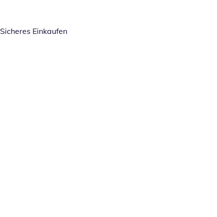
Sicheres Einkaufen