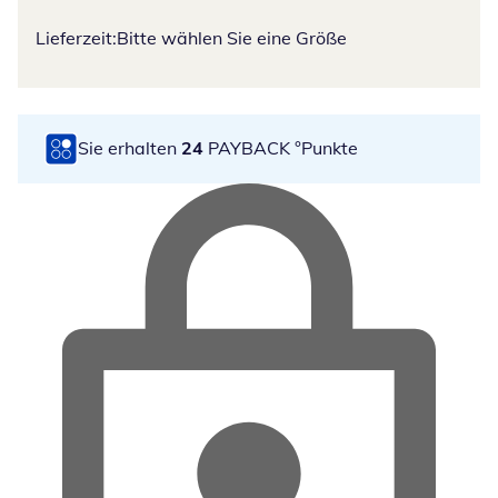
Lieferzeit:
Bitte wählen Sie eine Größe
Sie erhalten
24
PAYBACK °Punkte