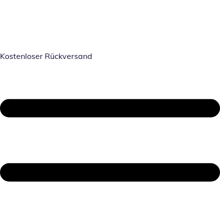
Kostenloser Rückversand