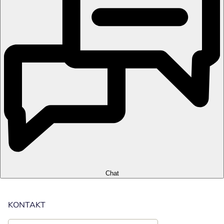
Chat
KONTAKT