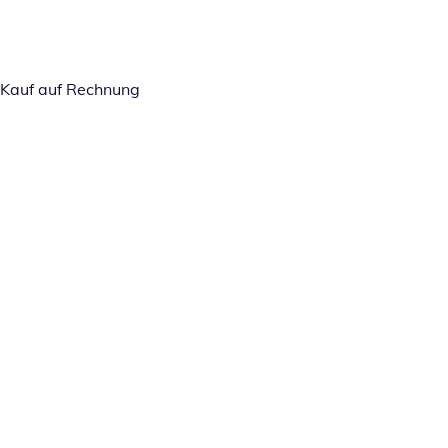
Kauf auf Rechnung