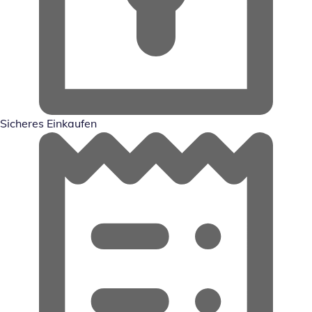
Sicheres Einkaufen