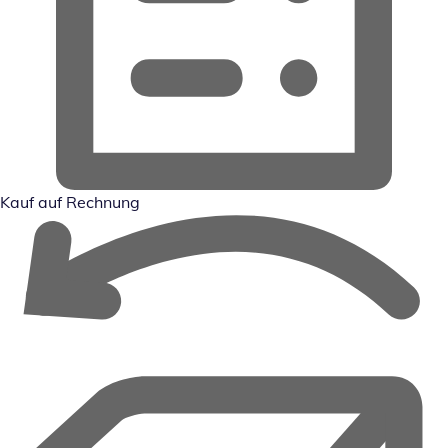
Kauf auf Rechnung