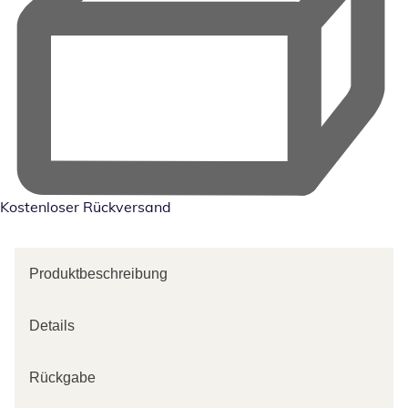
Kostenloser Rückversand
Produktbeschreibung
Details
Rückgabe