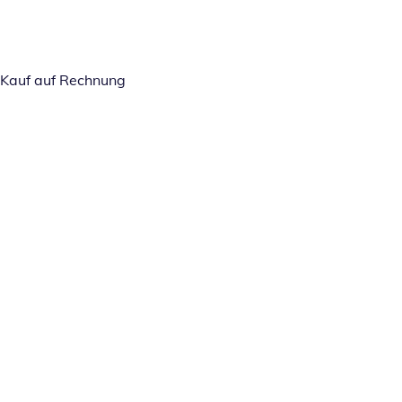
Kauf auf Rechnung