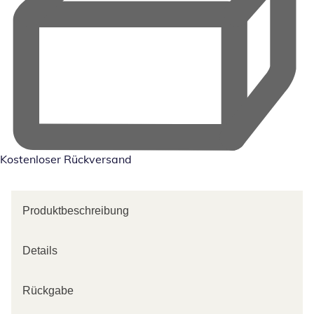
Kostenloser Rückversand
Produktbeschreibung
Details
Rückgabe