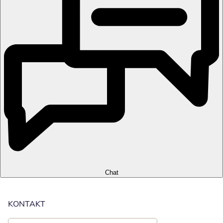
Chat
KONTAKT