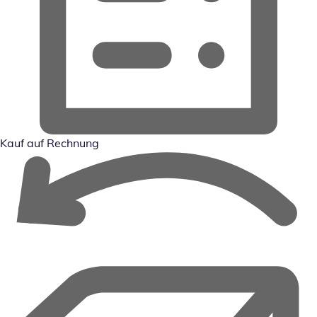
Kauf auf Rechnung