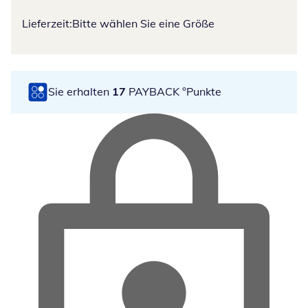
Lieferzeit:
Bitte wählen Sie eine Größe
Sie erhalten
17
PAYBACK °Punkte