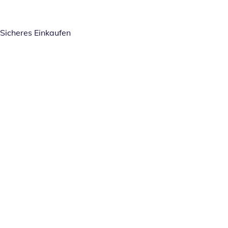
Sicheres Einkaufen