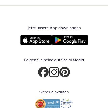
Jetzt unsere App downloaden
Öffnet in neue
Öffnet in neuem Fenster
Öffnet in neuem Fenster
Folgen Sie heine auf Social Media
Öffnet in neuem Fenster
Öffnet in neuem Fenster
Öffnet in neuem Fenster
Sicher einkaufen