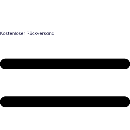
Kostenloser Rückversand