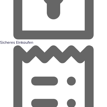
Sicheres Einkaufen