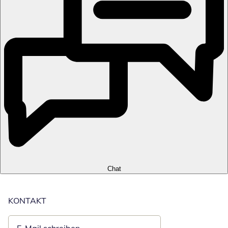
Chat
KONTAKT