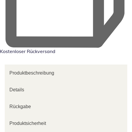
Kostenloser Rückversand
Produktbeschreibung
Details
Rückgabe
Produktsicherheit