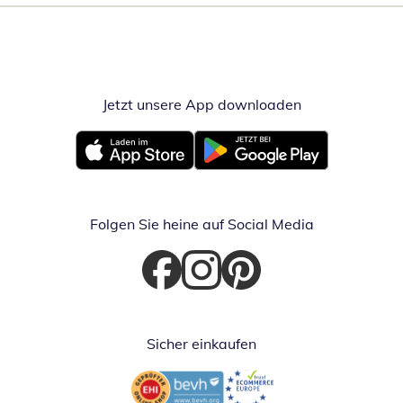
Jetzt unsere App downloaden
Öffnet in neue
Öffnet in neuem Fenster
Öffnet in neuem Fenster
Folgen Sie heine auf Social Media
Öffnet in neuem Fenster
Öffnet in neuem Fenster
Öffnet in neuem Fenster
Sicher einkaufen