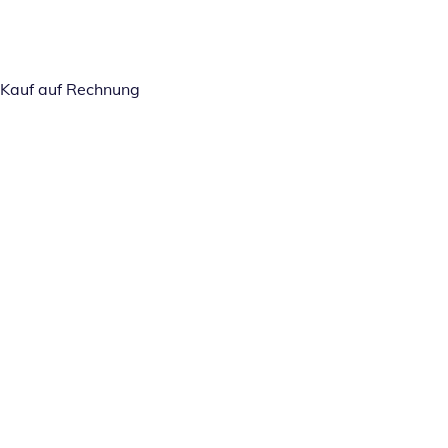
Kauf auf Rechnung