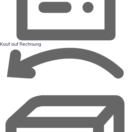
Kauf auf Rechnung