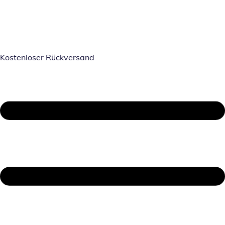
Kostenloser Rückversand