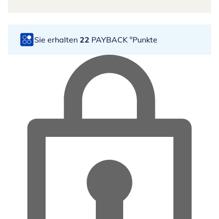
Sie erhalten
22
PAYBACK °Punkte