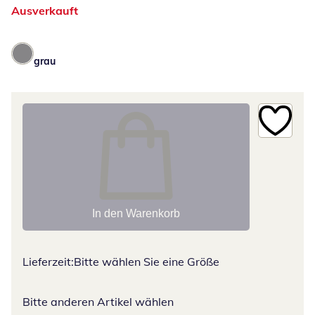
Ausverkauft
grau
In den Warenkorb
Lieferzeit:
Bitte wählen Sie eine Größe
Bitte anderen Artikel wählen