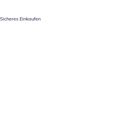
Sicheres Einkaufen