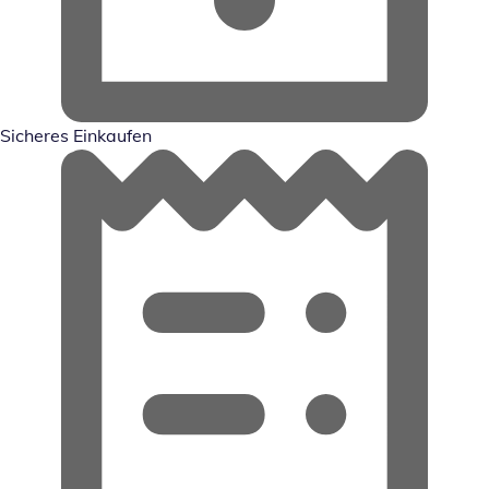
Sicheres Einkaufen