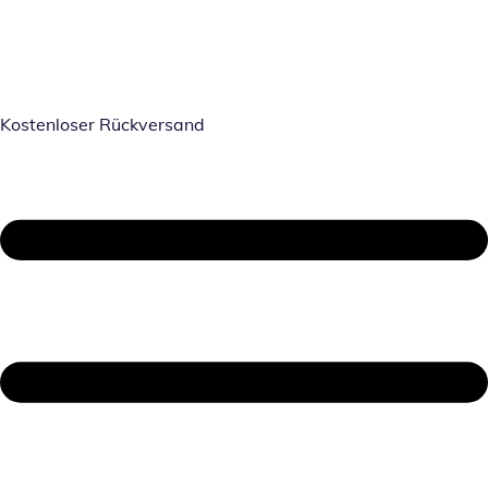
Kostenloser Rückversand