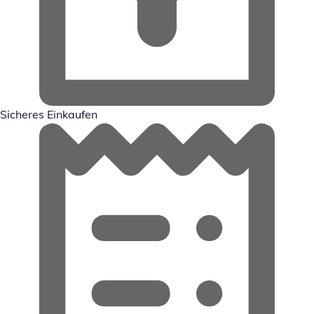
Sicheres Einkaufen