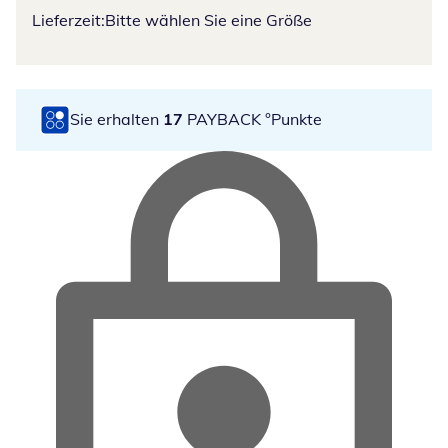
Lieferzeit:
Bitte wählen Sie eine Größe
Sie erhalten
17
PAYBACK °Punkte