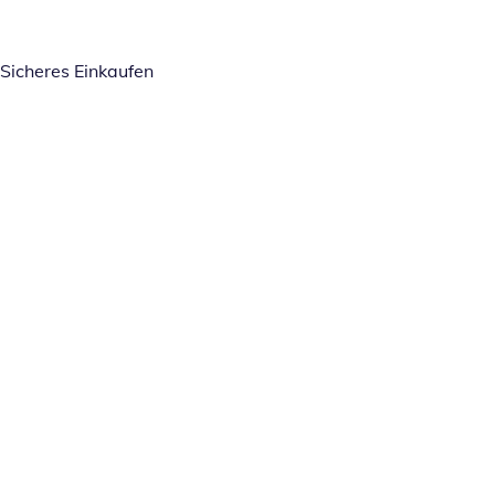
Sicheres Einkaufen