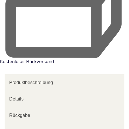
Kostenloser Rückversand
Produktbeschreibung
Details
Rückgabe