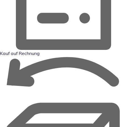
Kauf auf Rechnung