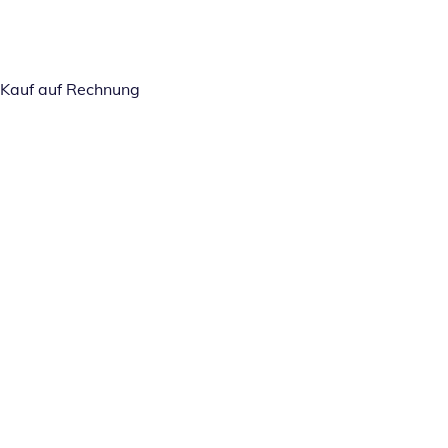
Kauf auf Rechnung