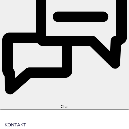
Chat
KONTAKT