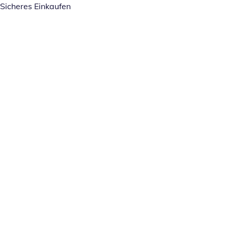
Sicheres Einkaufen