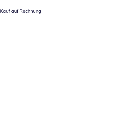
Kauf auf Rechnung